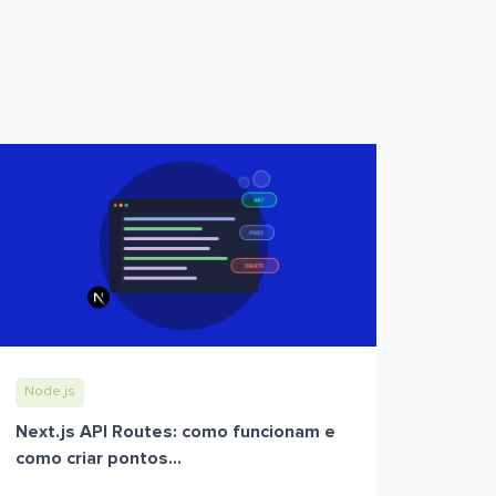
Node.js
Next.js API Routes: como funcionam e
como criar pontos...