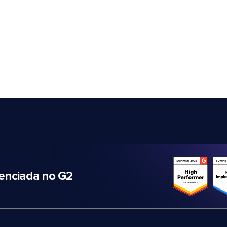
nciada no G2