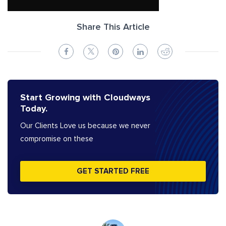
Share This Article
Start Growing with Cloudways
Today.
Our Clients Love us because we never
compromise on these
GET STARTED FREE