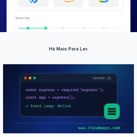
Há Mais Para Ler.