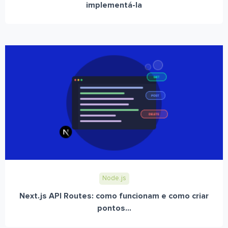
implementá-la
Node.js
Next.js API Routes: como funcionam e como criar
pontos...