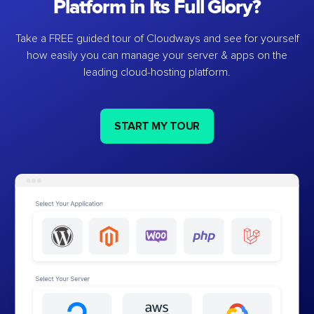
Platform in Its Full Glory?
Take a FREE guided tour of Cloudways and see for yourself
how easily you can manage your server & apps on the
leading cloud-hosting platform.
START MY TOUR