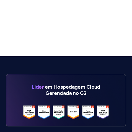
Líder
em Hospedagem Cloud
Gerenciada no G2