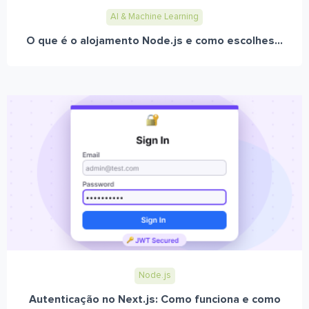
AI & Machine Learning
O que é o alojamento Node.js e como escolhes...
Node.js
Autenticação no Next.js: Como funciona e como