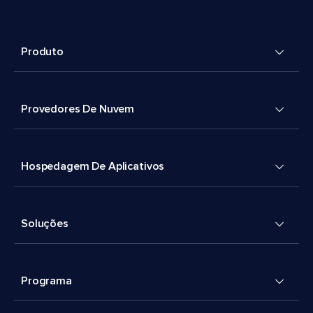
Produto
Provedores De Nuvem
Hospedagem De Aplicativos
Soluções
Programa