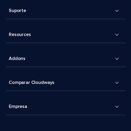
Suporte
Resources
Addons
Comparar Cloudways
Empresa