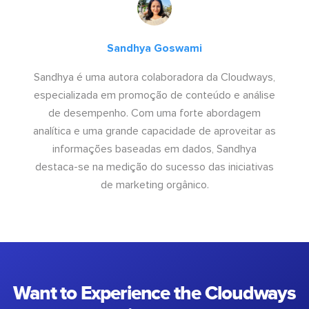
Sandhya Goswami
Sandhya é uma autora colaboradora da Cloudways,
especializada em promoção de conteúdo e análise
de desempenho. Com uma forte abordagem
analítica e uma grande capacidade de aproveitar as
informações baseadas em dados, Sandhya
destaca-se na medição do sucesso das iniciativas
de marketing orgânico.
Want to Experience the Cloudways