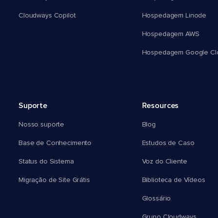
Cloudways Copilot
Hospedagem Linode
Hospedagem AWS
Hospedagem Google Cl
Suporte
Resources
Nosso suporte
Blog
Base de Conhecimento
Estudos de Caso
Status do Sistema
Voz do Cliente
Migração de Site Grátis
Biblioteca de Vídeos
Glossário
Grupo Cloudways