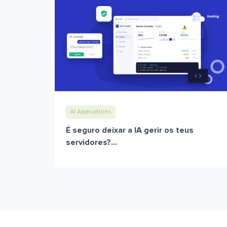
AI Applications
É seguro deixar a IA gerir os teus
servidores?...