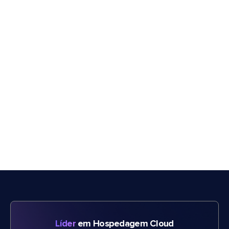
Líder
em Hospedagem Cloud