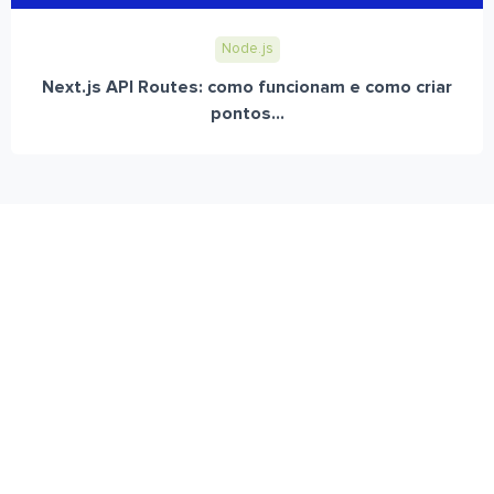
Node.js
Next.js API Routes: como funcionam e como criar
pontos...