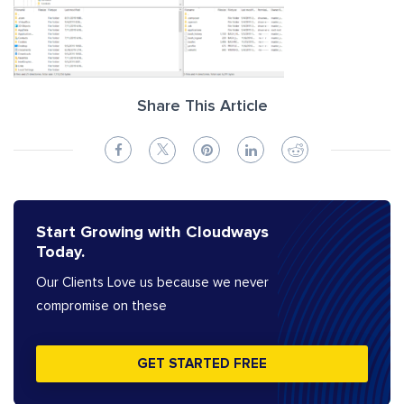
Share This Article
Start Growing with Cloudways
Today.
Our Clients Love us because we never
compromise on these
GET STARTED FREE