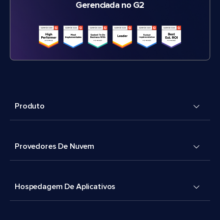
Gerenciada no G2
Produto
Provedores De Nuvem
Hospedagem De Aplicativos