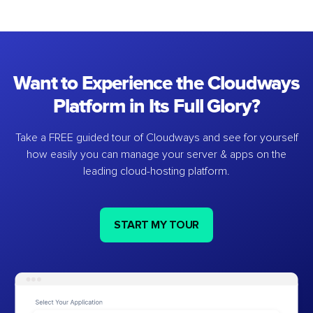
Want to Experience the Cloudways
Platform in Its Full Glory?
Take a FREE guided tour of Cloudways and see for yourself
how easily you can manage your server & apps on the
leading cloud-hosting platform.
START MY TOUR