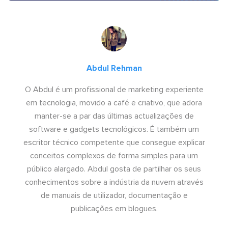
Abdul Rehman
O Abdul é um profissional de marketing experiente
em tecnologia, movido a café e criativo, que adora
manter-se a par das últimas actualizações de
software e gadgets tecnológicos. É também um
escritor técnico competente que consegue explicar
conceitos complexos de forma simples para um
público alargado. Abdul gosta de partilhar os seus
conhecimentos sobre a indústria da nuvem através
de manuais de utilizador, documentação e
publicações em blogues.