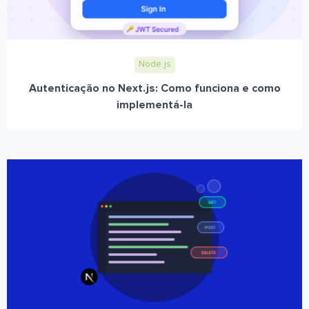
Node.js
Autenticação no Next.js: Como funciona e como
implementá-la