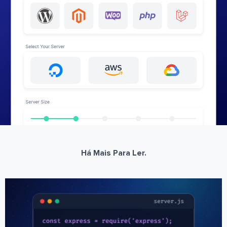
Há Mais Para Ler.