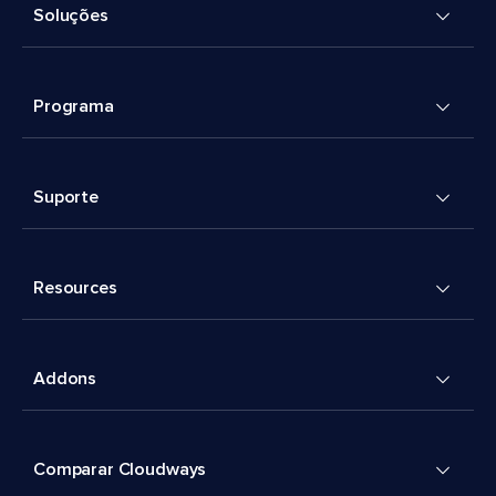
Soluções
Programa
Suporte
Resources
Addons
Comparar Cloudways