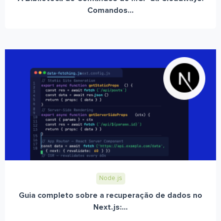
Comandos...
Node.js
Guia completo sobre a recuperação de dados no
Next.js:...