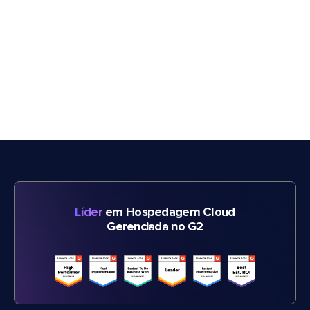
Líder
em Hospedagem Cloud
Gerenciada no G2