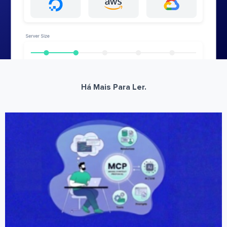
Há Mais Para Ler.