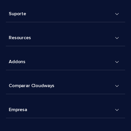
Suporte
Resources
Addons
Comparar Cloudways
Empresa