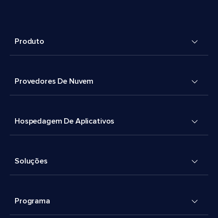
Produto
Provedores De Nuvem
Hospedagem De Aplicativos
Soluções
Programa