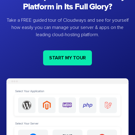
Platform in Its Full Glory?
Take a FREE guided tour of Cloudways and see for yourself
how easily you can manage your server & apps on the
leading cloud-hosting platform.
START MY TOUR