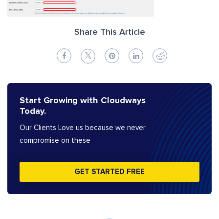
Share This Article
Start Growing with Cloudways
Today.
Our Clients Love us because we never
compromise on these
GET STARTED FREE