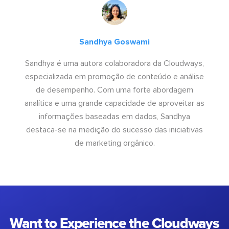
Sandhya Goswami
Sandhya é uma autora colaboradora da Cloudways,
especializada em promoção de conteúdo e análise
de desempenho. Com uma forte abordagem
analítica e uma grande capacidade de aproveitar as
informações baseadas em dados, Sandhya
destaca-se na medição do sucesso das iniciativas
de marketing orgânico.
Want to Experience the Cloudways