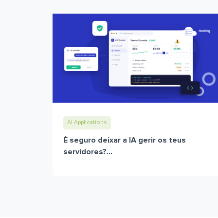
AI Applications
É seguro deixar a IA gerir os teus
servidores?...