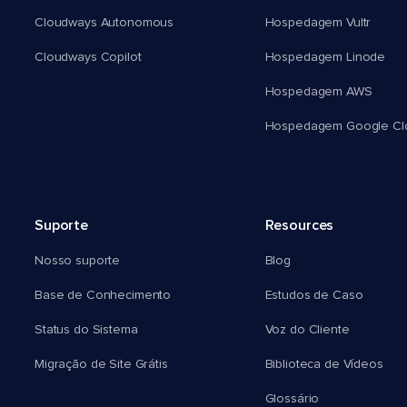
Cloudways Autonomous
Hospedagem Vultr
Cloudways Copilot
Hospedagem Linode
Hospedagem AWS
Hospedagem Google Cl
Suporte
Resources
Nosso suporte
Blog
Base de Conhecimento
Estudos de Caso
Status do Sistema
Voz do Cliente
Migração de Site Grátis
Biblioteca de Vídeos
Glossário