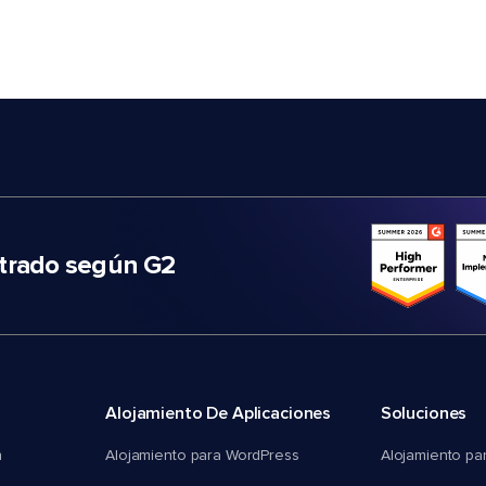
trado según G2
Alojamiento De Aplicaciones
Soluciones
n
Alojamiento para WordPress
Alojamiento pa