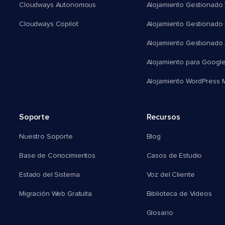
Cloudways Autonomous
Alojamiento Gestionado 
Cloudways Copilot
Alojamiento Gestionado
Alojamiento Gestionado
Alojamiento para Googl
Alojamiento WordPress Mu
Soporte
Recursos
Nuestro Soporte
Blog
Base de Conocimientos
Casos de Estudio
Estado del Sistema
Voz del Cliente
Migración Web Gratuita
Biblioteca de Videos
Glosario