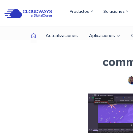
Productos
Soluciones
Actualizaciones
Aplicaciones
comm