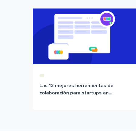
Las 12 mejores herramientas de
colaboración para startups en...