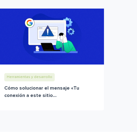
Herramientas y desarrollo
Cómo solucionar el mensaje «Tu
conexión a este sitio...