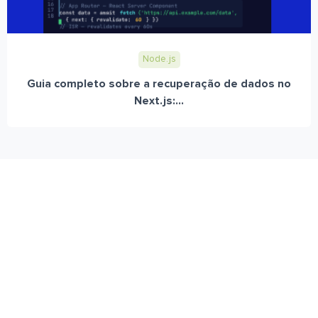
Node.js
Guia completo sobre a recuperação de dados no
Next.js:...