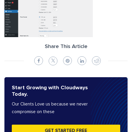
Share This Article
Start Growing with Cloudways
Today.
Our Clients Love us because we never
compromise on these
GET STARTED FREE