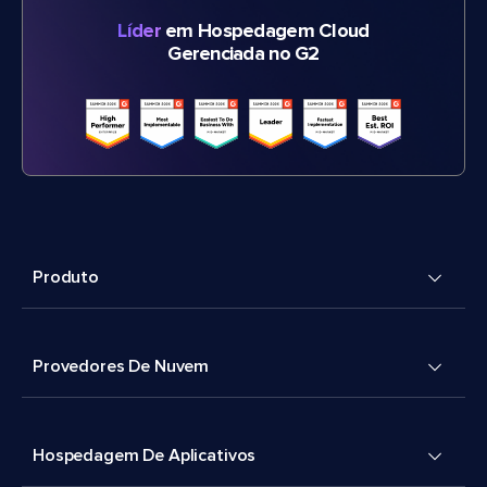
Líder
em Hospedagem Cloud
Gerenciada no G2
Produto
Provedores De Nuvem
Hospedagem De Aplicativos