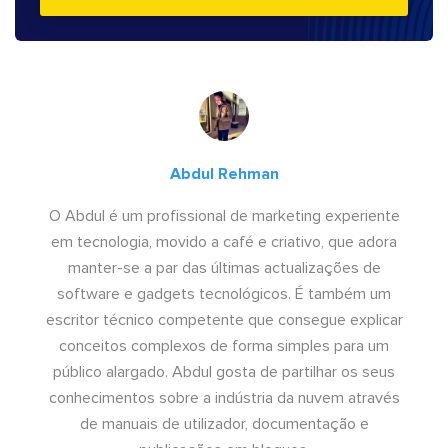
Abdul Rehman
O Abdul é um profissional de marketing experiente
em tecnologia, movido a café e criativo, que adora
manter-se a par das últimas actualizações de
software e gadgets tecnológicos. É também um
escritor técnico competente que consegue explicar
conceitos complexos de forma simples para um
público alargado. Abdul gosta de partilhar os seus
conhecimentos sobre a indústria da nuvem através
de manuais de utilizador, documentação e