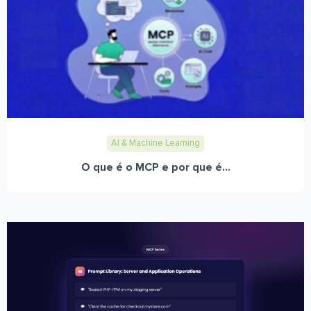
AI & Machine Learning
O que é o MCP e por que é...