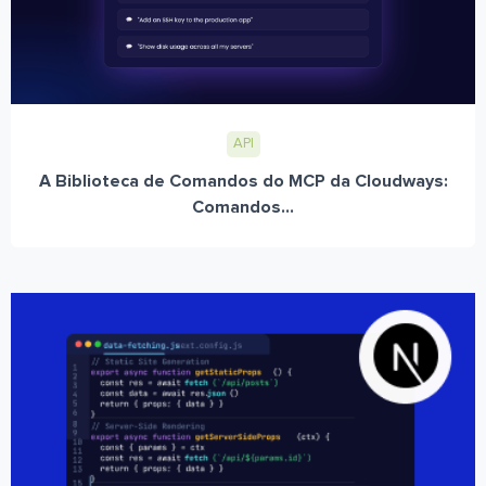
API
A Biblioteca de Comandos do MCP da Cloudways:
Comandos...