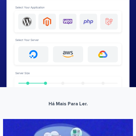
Há Mais Para Ler.