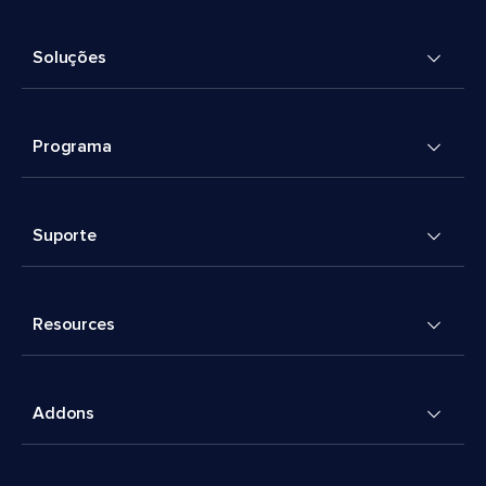
Soluções
Programa
Suporte
Resources
Addons