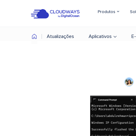
Produtos
So
Atualizações
Aplicativos
E