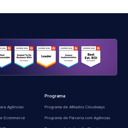
Programa
ara Agências
Programa de Afiliados Cloudways
e Ecommerce
Programa de Parceria com Agências