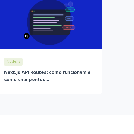
Node.js
Next.js API Routes: como funcionam e
como criar pontos...