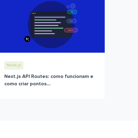
Node.js
Next.js API Routes: como funcionam e
como criar pontos...