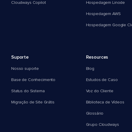
Cloudways Copilot
Hospedagem Linode
Hospedagem AWS
Hospedagem Google Cl
Suporte
Resources
Nosso suporte
Blog
Base de Conhecimento
Estudos de Caso
Status do Sistema
Voz do Cliente
Migração de Site Grátis
Biblioteca de Vídeos
Glossário
Grupo Cloudways