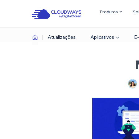
Produtos
So
Atualizações
Aplicativos
E