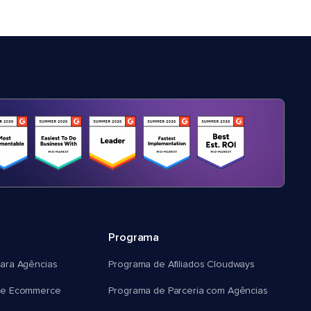
Programa
ara Agências
Programa de Afiliados Cloudways
e Ecommerce
Programa de Parceria com Agências