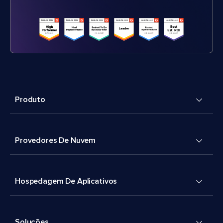
Produto
Provedores De Nuvem
Hospedagem De Aplicativos
Soluções