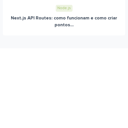
Node.js
Next.js API Routes: como funcionam e como criar
pontos...