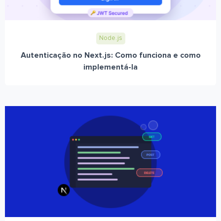
Node.js
Autenticação no Next.js: Como funciona e como
implementá-la