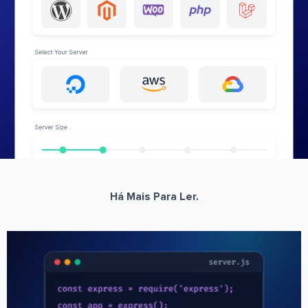
Há Mais Para Ler.