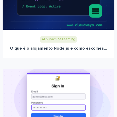
AI & Machine Learning
O que é o alojamento Node.js e como escolhes...