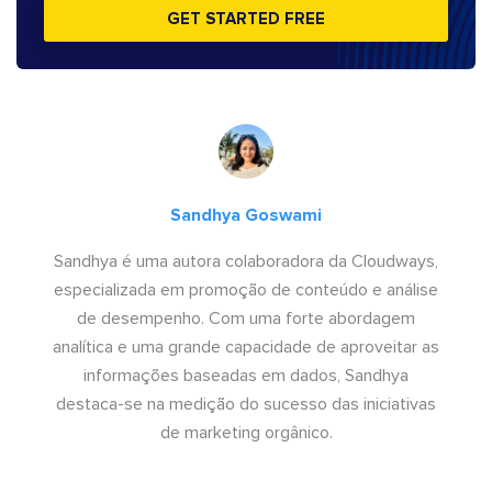
GET STARTED FREE
Sandhya Goswami
Sandhya é uma autora colaboradora da Cloudways,
especializada em promoção de conteúdo e análise
de desempenho. Com uma forte abordagem
analítica e uma grande capacidade de aproveitar as
informações baseadas em dados, Sandhya
destaca-se na medição do sucesso das iniciativas
de marketing orgânico.