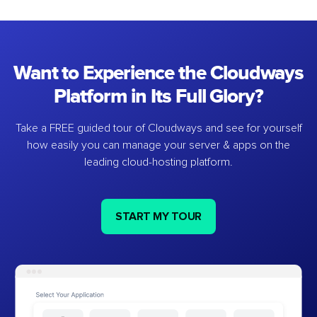
Want to Experience the Cloudways
Platform in Its Full Glory?
Take a FREE guided tour of Cloudways and see for yourself
how easily you can manage your server & apps on the
leading cloud-hosting platform.
START MY TOUR