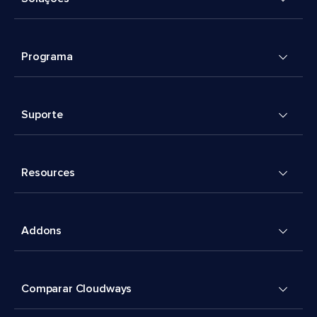
Programa
Suporte
Resources
Addons
Comparar Cloudways