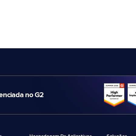
nciada no G2