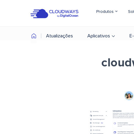
Produtos
So
Atualizações
Aplicativos
E
cloud