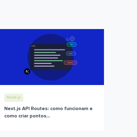
Node.js
Next.js API Routes: como funcionam e
como criar pontos...