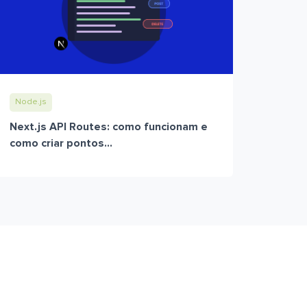
Node.js
Next.js API Routes: como funcionam e
como criar pontos...