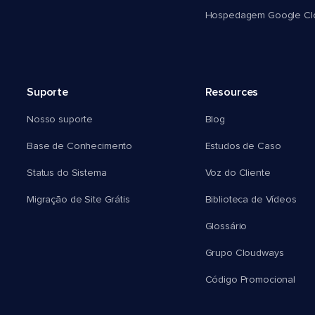
Hospedagem Google Cl
Suporte
Resources
Nosso suporte
Blog
Base de Conhecimento
Estudos de Caso
Status do Sistema
Voz do Cliente
Migração de Site Grátis
Biblioteca de Vídeos
Glossário
Grupo Cloudways
Código Promocional