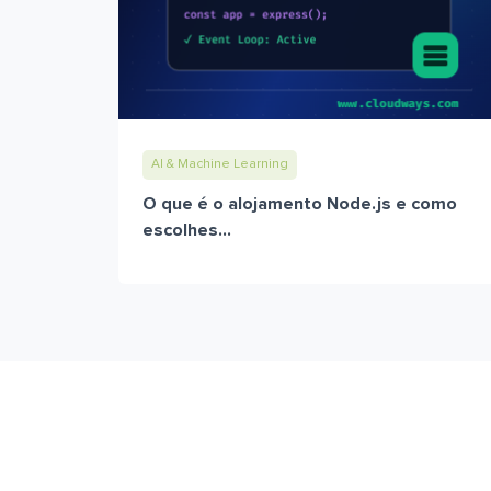
AI & Machine Learning
O que é o alojamento Node.js e como
escolhes...