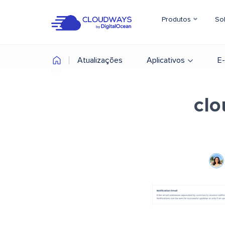
Produtos
So
Atualizações
Aplicativos
E
clo