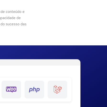
 de conteúdo e
apacidade de
 do sucesso das