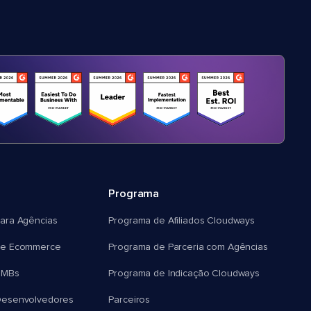
Programa
ara Agências
Programa de Afiliados Cloudways
e Ecommerce
Programa de Parceria com Agências
SMBs
Programa de Indicação Cloudways
esenvolvedores
Parceiros