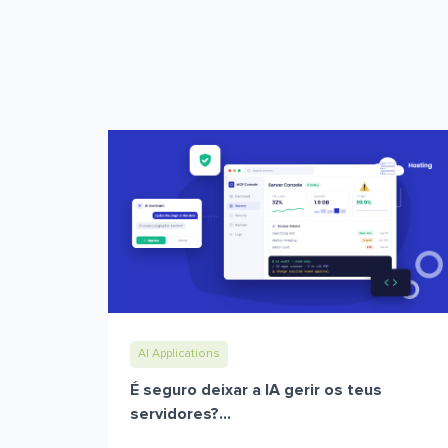
AI Applications
É seguro deixar a IA gerir os teus
servidores?...