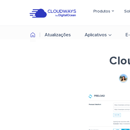
Produtos
So
Atualizações
Aplicativos
E
Clo