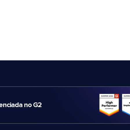
nciada no G2