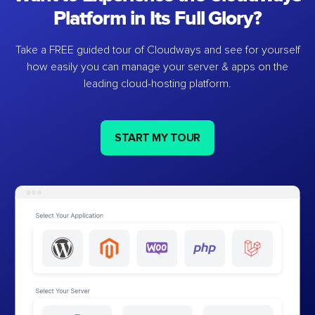
Platform in Its Full Glory?
Take a FREE guided tour of Cloudways and see for yourself
how easily you can manage your server & apps on the
leading cloud-hosting platform.
START MY TOUR