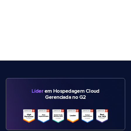
Líder
em Hospedagem Cloud
Gerenciada no G2