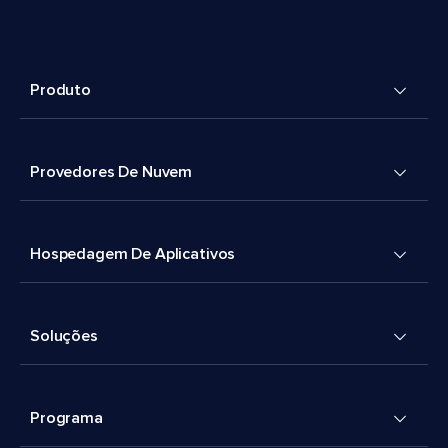
Produto
Provedores De Nuvem
Hospedagem De Aplicativos
Soluções
Programa