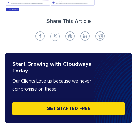
Share This Article
Start Growing with Cloudways
Today.
Our Clients Love us because we never
compromise on these
GET STARTED FREE