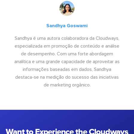
Sandhya Goswami
Sandhya é uma autora colaboradora da Cloudways,
especializada em promoção de conteúdo e análise
de desempenho. Com uma forte abordagem
analítica e uma grande capacidade de aproveitar as
informações baseadas em dados, Sandhya
destaca-se na medição do sucesso das iniciativas
de marketing orgânico.
Want to Experience the Cloudways