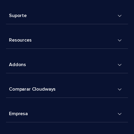
Suporte
Resources
Addons
Comparar Cloudways
Empresa