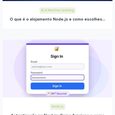
AI & Machine Learning
O que é o alojamento Node.js e como escolhes...
Node.js