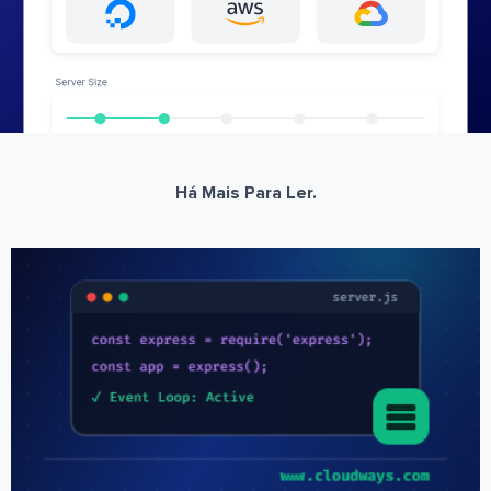
Há Mais Para Ler.