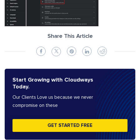
Share This Article
Start Growing with Cloudways
Today.
Our Clients Love us because we never
compromise on these
GET STARTED FREE