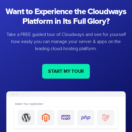
Want to Experience the Cloudways
Platform in Its Full Glory?
Take a FREE guided tour of Cloudways and see for yourself
how easily you can manage your server & apps on the
leading cloud-hosting platform.
START MY TOUR