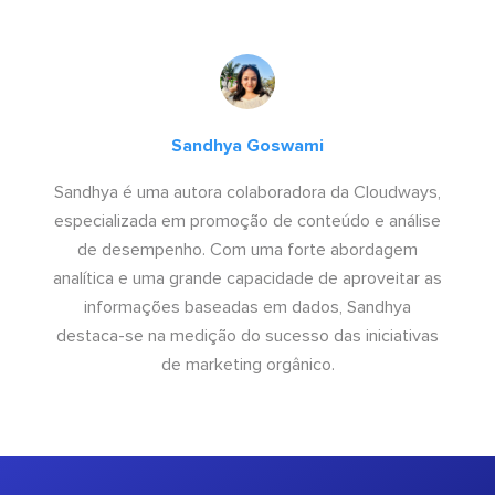
Sandhya Goswami
Sandhya é uma autora colaboradora da Cloudways,
especializada em promoção de conteúdo e análise
de desempenho. Com uma forte abordagem
analítica e uma grande capacidade de aproveitar as
informações baseadas em dados, Sandhya
destaca-se na medição do sucesso das iniciativas
de marketing orgânico.