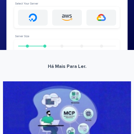
Há Mais Para Ler.