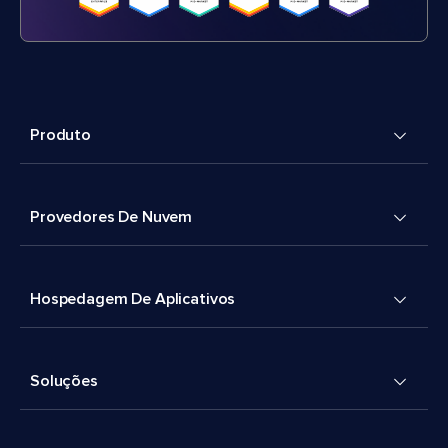
Produto
Provedores De Nuvem
Hospedagem De Aplicativos
Soluções