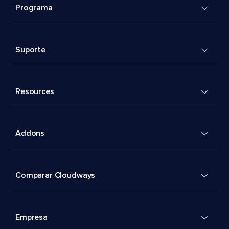
Programa
Suporte
Resources
Addons
Comparar Cloudways
Empresa