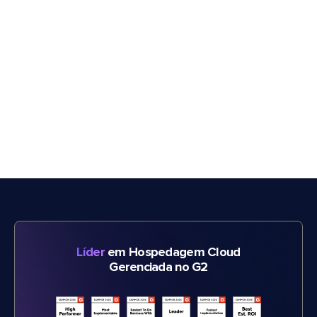
Líder
em Hospedagem Cloud
Gerenciada no G2