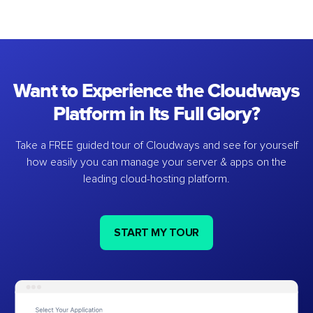
Want to Experience the Cloudways
Platform in Its Full Glory?
Take a FREE guided tour of Cloudways and see for yourself
how easily you can manage your server & apps on the
leading cloud-hosting platform.
START MY TOUR