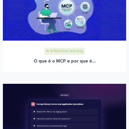
AI & Machine Learning
O que é o MCP e por que é...