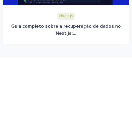
Node.js
Guia completo sobre a recuperação de dados no
Next.js:...