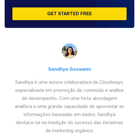
GET STARTED FREE
Sandhya Goswami
Sandhya é uma autora colaboradora da Cloudways,
especializada em promoção de conteúdo e análise
de desempenho. Com uma forte abordagem
analítica e uma grande capacidade de aproveitar as
informações baseadas em dados, Sandhya
destaca-se na medição do sucesso das iniciativas
de marketing orgânico.