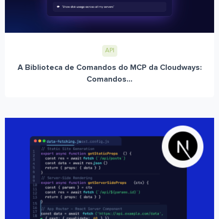
API
A Biblioteca de Comandos do MCP da Cloudways:
Comandos...