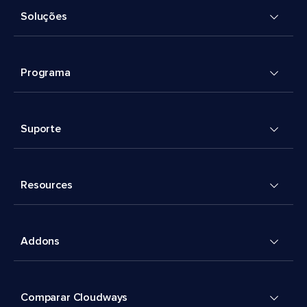
Soluções
Programa
Suporte
Resources
Addons
Comparar Cloudways