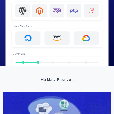
Há Mais Para Ler.