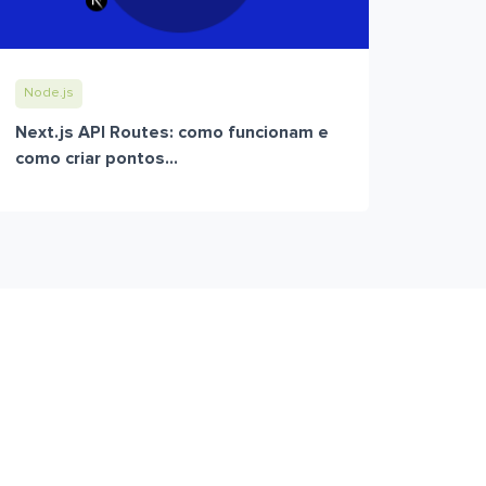
Node.js
Next.js API Routes: como funcionam e
como criar pontos...