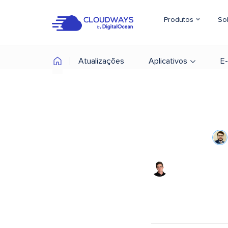
Produtos
So
Atualizações
Aplicativos
E