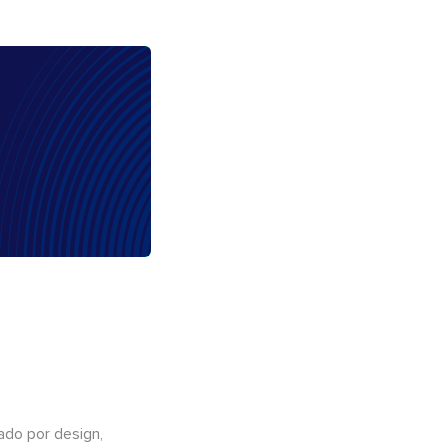
do por design,