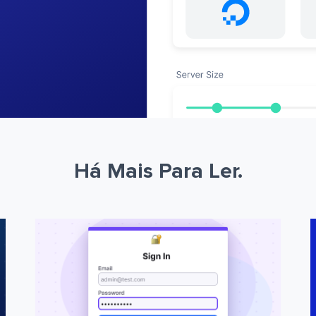
Há Mais Para Ler.