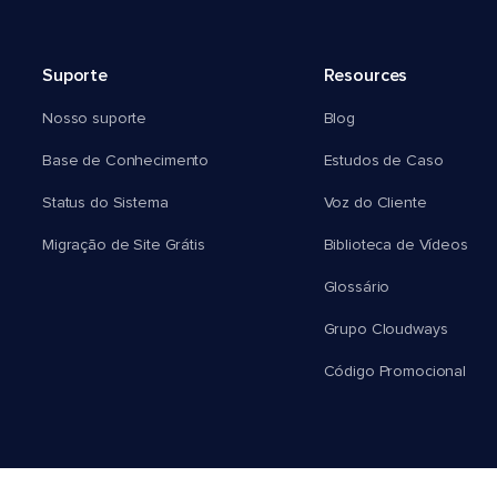
Suporte
Resources
Nosso suporte
Blog
Base de Conhecimento
Estudos de Caso
Status do Sistema
Voz do Cliente
Migração de Site Grátis
Biblioteca de Vídeos
Glossário
Grupo Cloudways
Código Promocional