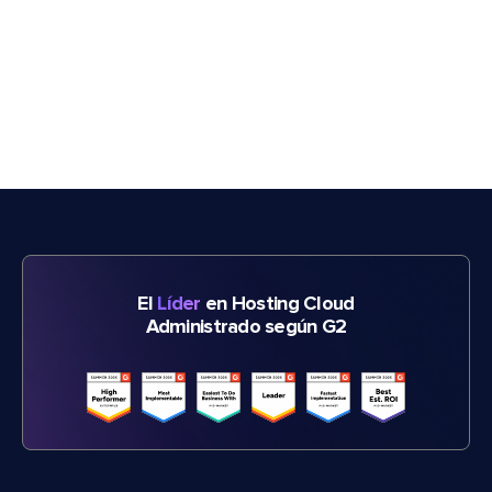
El
Líder
en Hosting Cloud
Administrado según G2