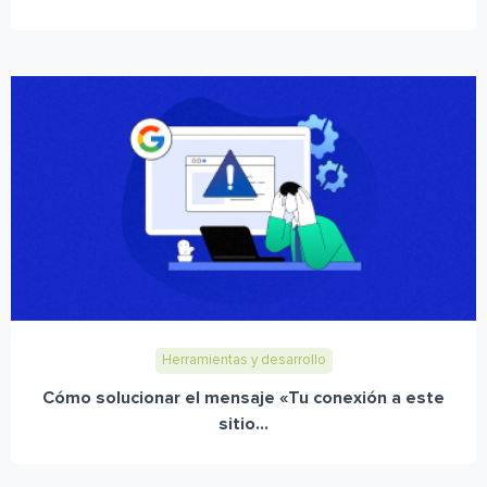
Herramientas y desarrollo
Cómo solucionar el mensaje «Tu conexión a este
sitio...