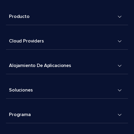
Producto
Cloud Providers
Alojamiento De Aplicaciones
Soluciones
Programa