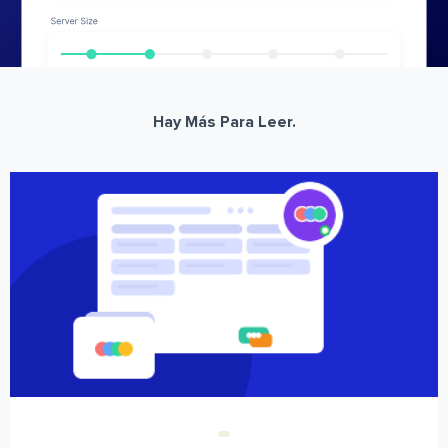
Hay Más Para Leer.