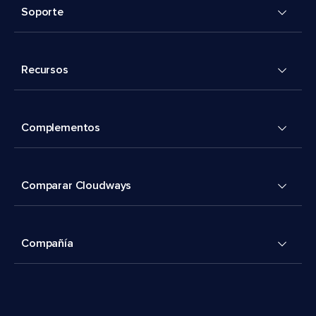
Soporte
Recursos
Complementos
Comparar Cloudways
Compañía