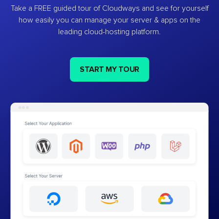
Take a FREE guided tour of Cloudways and see for yourself
how easily you can manage your server & apps on the
leading cloud-hosting platform.
START MY TOUR