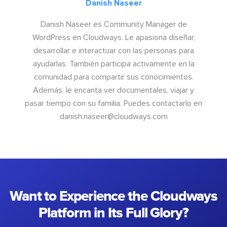
Danish Naseer
Danish Naseer es Community Manager de
WordPress en Cloudways. Le apasiona diseñar,
desarrollar e interactuar con las personas para
ayudarlas. También participa activamente en la
comunidad para compartir sus conocimientos.
Además, le encanta ver documentales, viajar y
pasar tiempo con su familia. Puedes contactarlo en
danish.naseer@cloudways.com
Want to Experience the Cloudways
Platform in Its Full Glory?