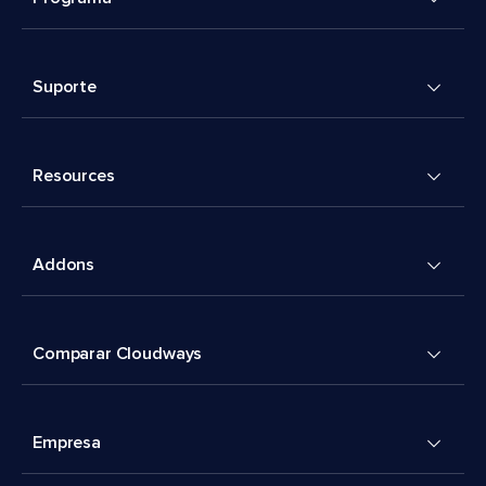
Suporte
Resources
Addons
Comparar Cloudways
Empresa