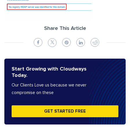
Share This Article
Start Growing with Cloudways
Today.
Our Clients Love us because we never
compromise on these
GET STARTED FREE