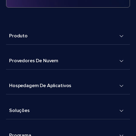
Produto
Provedores De Nuvem
Hospedagem De Aplicativos
Soluções
Programa