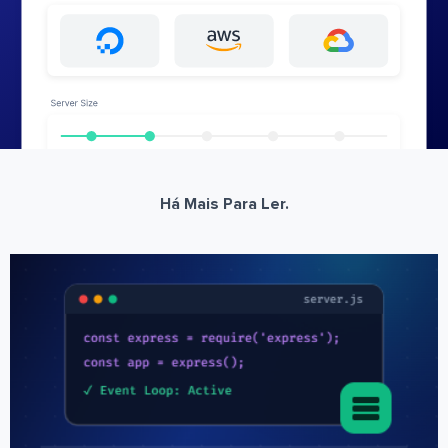
Há Mais Para Ler.