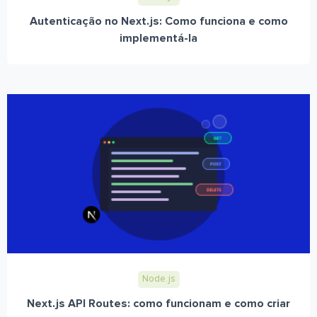
Autenticação no Next.js: Como funciona e como
implementá-la
Node.js
Next.js API Routes: como funcionam e como criar