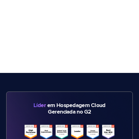
Líder
em Hospedagem Cloud
Gerenciada no G2