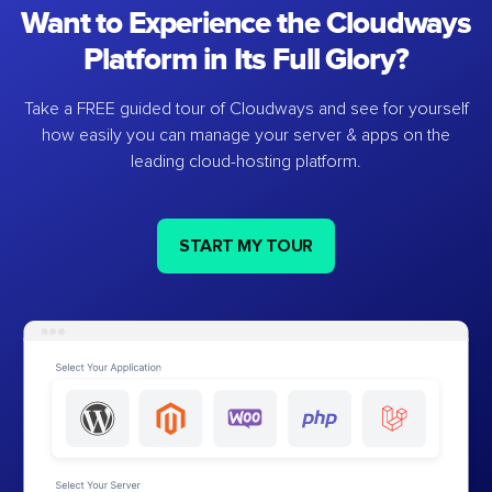
Want to Experience the Cloudways
Platform in Its Full Glory?
Take a FREE guided tour of Cloudways and see for yourself
how easily you can manage your server & apps on the
leading cloud-hosting platform.
START MY TOUR