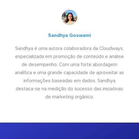
Sandhya Goswami
Sandhya é uma autora colaboradora da Cloudways,
especializada em promoção de conteúdo e análise
de desempenho. Com uma forte abordagem
analítica e uma grande capacidade de aproveitar as
informações baseadas em dados, Sandhya
destaca-se na medição do sucesso das iniciativas
de marketing orgânico.