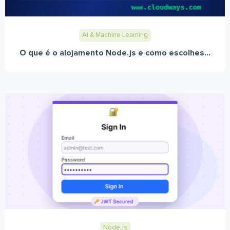
AI & Machine Learning
O que é o alojamento Node.js e como escolhes...
Node.js