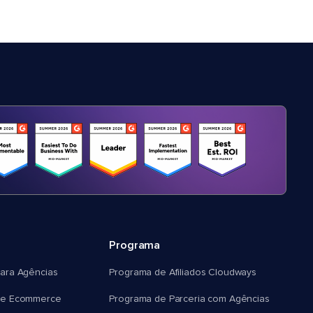
Programa
ara Agências
Programa de Afiliados Cloudways
e Ecommerce
Programa de Parceria com Agências