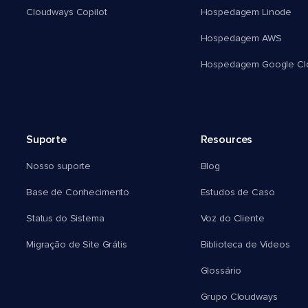
Cloudways Copilot
Hospedagem Linode
Hospedagem AWS
Hospedagem Google Cl
Suporte
Resources
Nosso suporte
Blog
Base de Conhecimento
Estudos de Caso
Status do Sistema
Voz do Cliente
Migração de Site Grátis
Biblioteca de Vídeos
Glossário
Grupo Cloudways