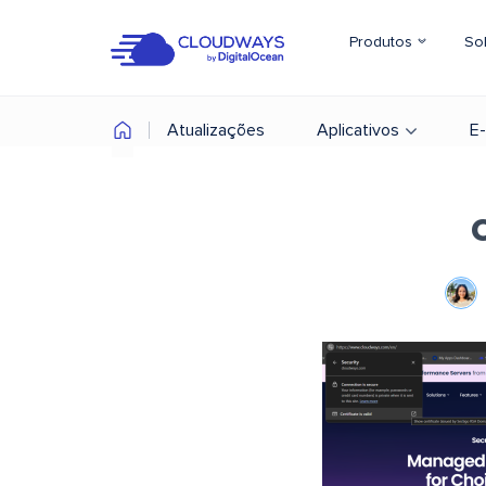
Produtos
So
Atualizações
Aplicativos
E