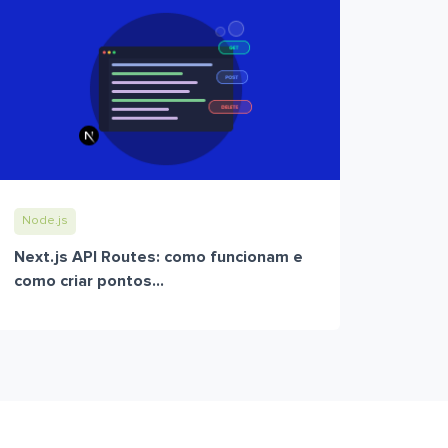
Node.js
Next.js API Routes: como funcionam e
como criar pontos...