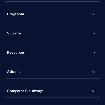
Programa
Suporte
Resources
Addons
Comparar Cloudways