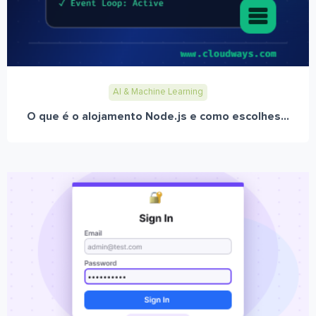
AI & Machine Learning
O que é o alojamento Node.js e como escolhes...