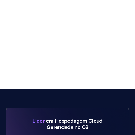
Líder
em Hospedagem Cloud
Gerenciada no G2