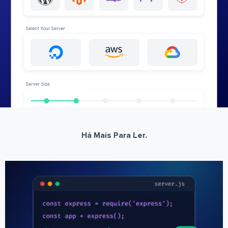
Há Mais Para Ler.