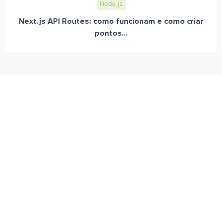
Node.js
Next.js API Routes: como funcionam e como criar
pontos...