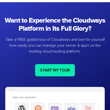
Want to Experience the Cloudways
Platform in Its Full Glory?
Take a FREE guided tour of Cloudways and see for yourself
how easily you can manage your server & apps on the
leading cloud-hosting platform.
START MY TOUR