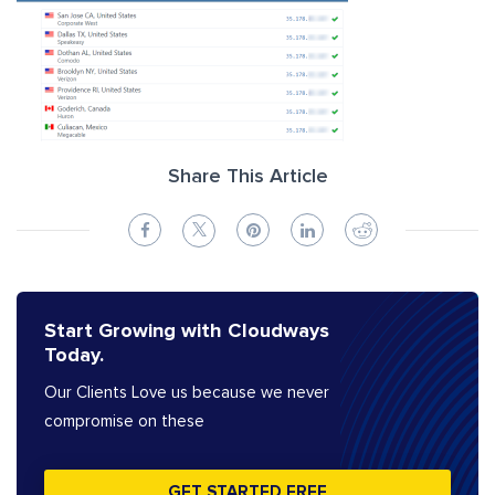
Share This Article
Start Growing with Cloudways
Today.
Our Clients Love us because we never
compromise on these
GET STARTED FREE