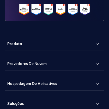
Produto
Provedores De Nuvem
Hospedagem De Aplicativos
Soluções