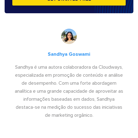
Sandhya Goswami
Sandhya é uma autora colaboradora da Cloudways,
especializada em promoção de conteúdo e análise
de desempenho. Com uma forte abordagem
analítica e uma grande capacidade de aproveitar as
informações baseadas em dados, Sandhya
destaca-se na medição do sucesso das iniciativas
de marketing orgânico.