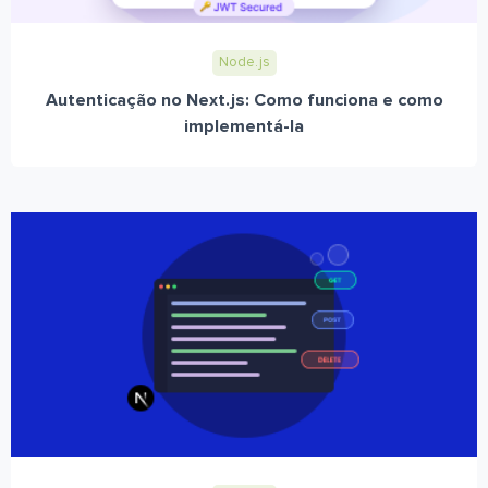
Node.js
Autenticação no Next.js: Como funciona e como
implementá-la