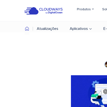
Produtos
So
Atualizações
Aplicativos
E