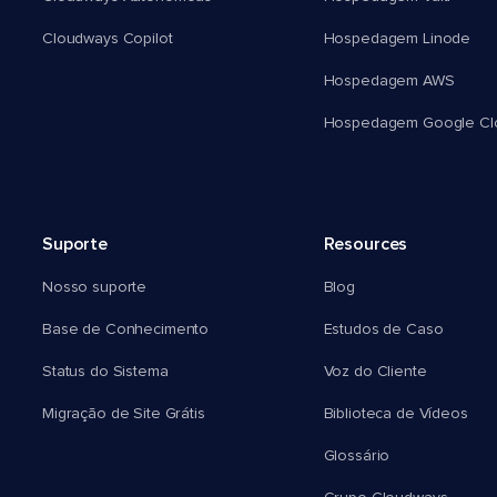
Cloudways Copilot
Hospedagem Linode
Hospedagem AWS
Hospedagem Google Cl
Suporte
Resources
Nosso suporte
Blog
Base de Conhecimento
Estudos de Caso
Status do Sistema
Voz do Cliente
Migração de Site Grátis
Biblioteca de Vídeos
Glossário