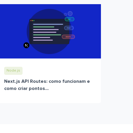
Node.js
Next.js API Routes: como funcionam e
como criar pontos...