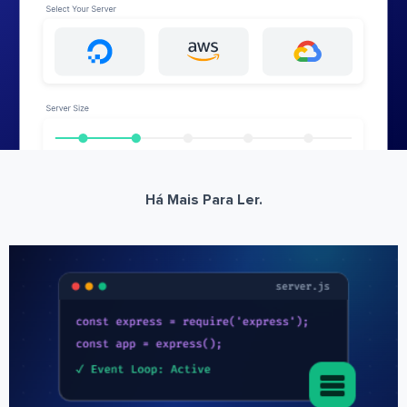
Há Mais Para Ler.