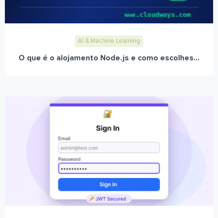
AI & Machine Learning
O que é o alojamento Node.js e como escolhes...