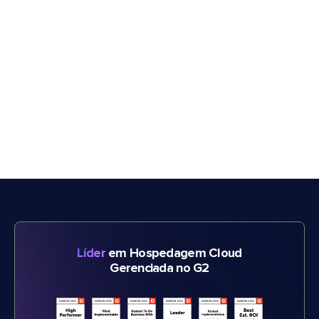
Líder
em Hospedagem Cloud
Gerenciada no G2