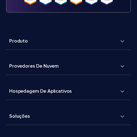
Produto
Provedores De Nuvem
Hospedagem De Aplicativos
Soluções