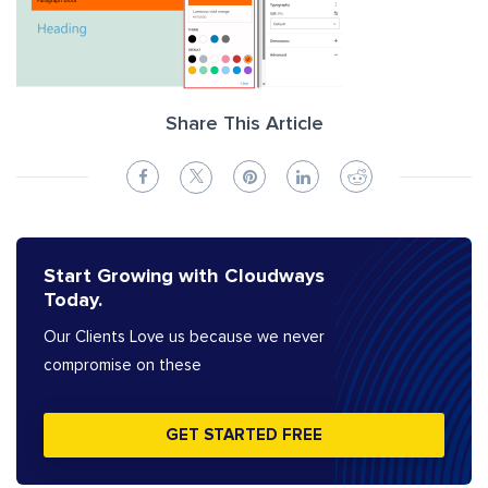
Share This Article
Start Growing with Cloudways
Today.
Our Clients Love us because we never
compromise on these
GET STARTED FREE