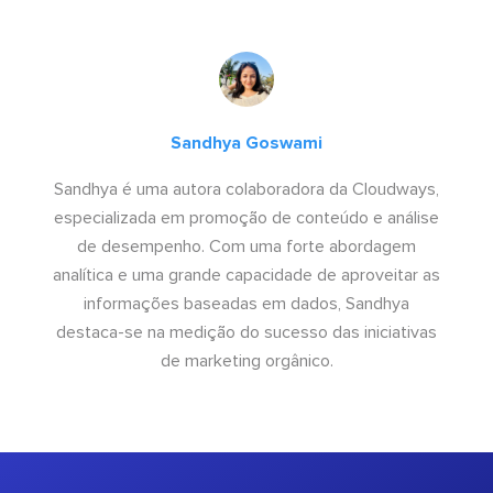
Sandhya Goswami
Sandhya é uma autora colaboradora da Cloudways,
especializada em promoção de conteúdo e análise
de desempenho. Com uma forte abordagem
analítica e uma grande capacidade de aproveitar as
informações baseadas em dados, Sandhya
destaca-se na medição do sucesso das iniciativas
de marketing orgânico.