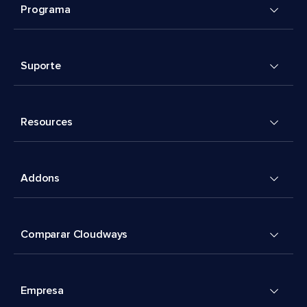
Programa
Suporte
Resources
Addons
Comparar Cloudways
Empresa