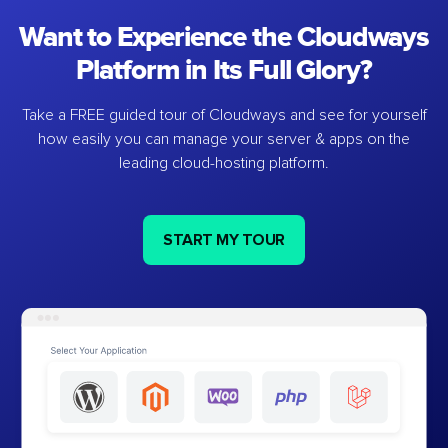
Want to Experience the Cloudways
Platform in Its Full Glory?
Take a FREE guided tour of Cloudways and see for yourself
how easily you can manage your server & apps on the
leading cloud-hosting platform.
START MY TOUR