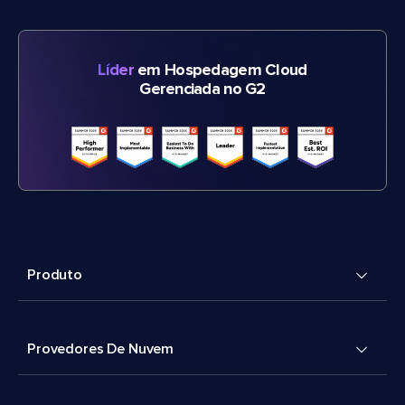
Líder
em Hospedagem Cloud
Gerenciada no G2
Produto
Provedores De Nuvem