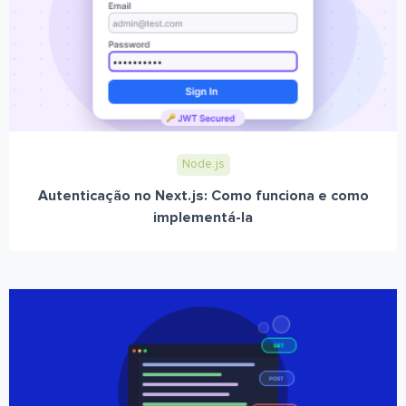
Node.js
Autenticação no Next.js: Como funciona e como
implementá-la