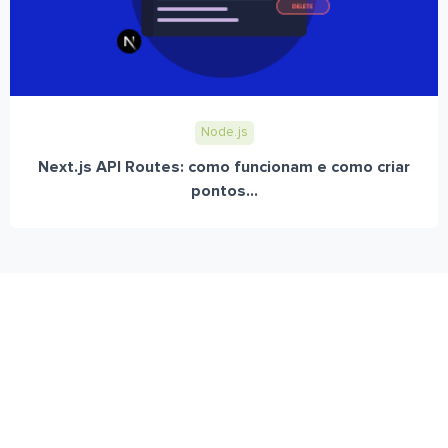
Node.js
Next.js API Routes: como funcionam e como criar
pontos...