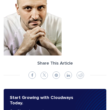
Share This Article
Start Growing with Cloudways
Today.