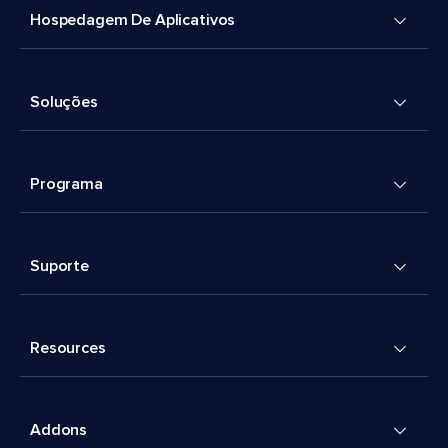
Hospedagem De Aplicativos
Soluções
Programa
Suporte
Resources
Addons