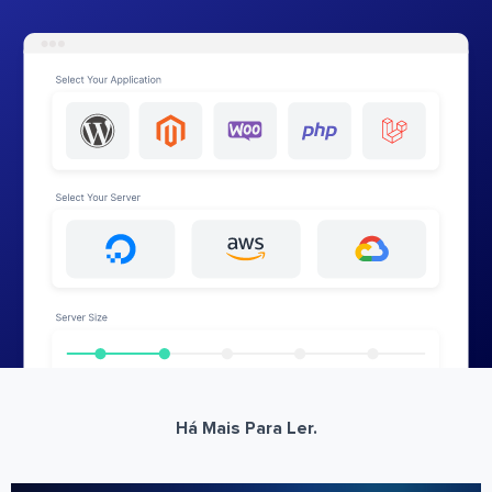
Há Mais Para Ler.