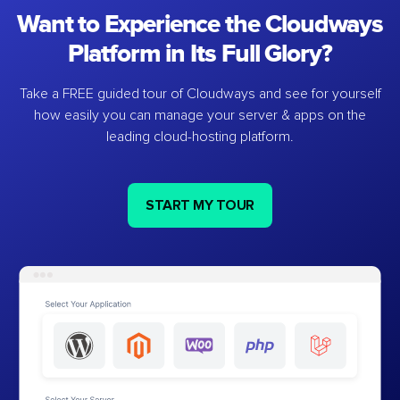
Want to Experience the Cloudways
Platform in Its Full Glory?
Take a FREE guided tour of Cloudways and see for yourself
how easily you can manage your server & apps on the
leading cloud-hosting platform.
START MY TOUR