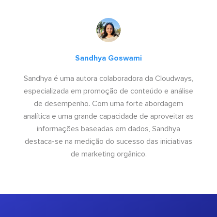
Sandhya Goswami
Sandhya é uma autora colaboradora da Cloudways,
especializada em promoção de conteúdo e análise
de desempenho. Com uma forte abordagem
analítica e uma grande capacidade de aproveitar as
informações baseadas em dados, Sandhya
destaca-se na medição do sucesso das iniciativas
de marketing orgânico.