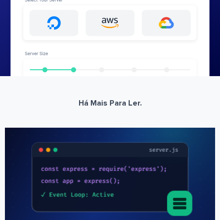
Há Mais Para Ler.