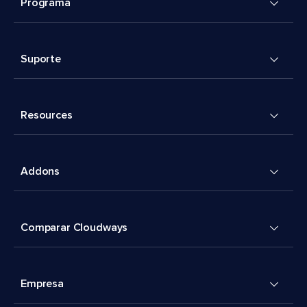
Programa
Suporte
Resources
Addons
Comparar Cloudways
Empresa