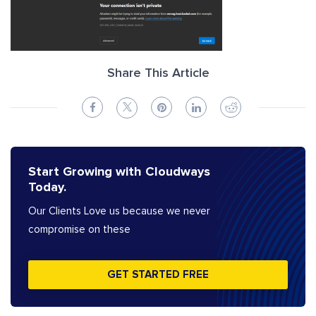
Share This Article
Start Growing with Cloudways
Today.
Our Clients Love us because we never
compromise on these
GET STARTED FREE