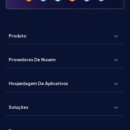
Produto
Provedores De Nuvem
Hospedagem De Aplicativos
Soluções