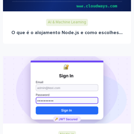
AI & Machine Learning
O que é o alojamento Node.js e como escolhes...