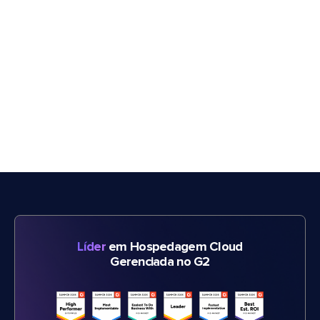
Líder
em Hospedagem Cloud
Gerenciada no G2