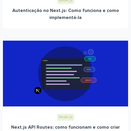
Node.js
Autenticação no Next.js: Como funciona e como
implementá-la
Node.js
Next.js API Routes: como funcionam e como criar