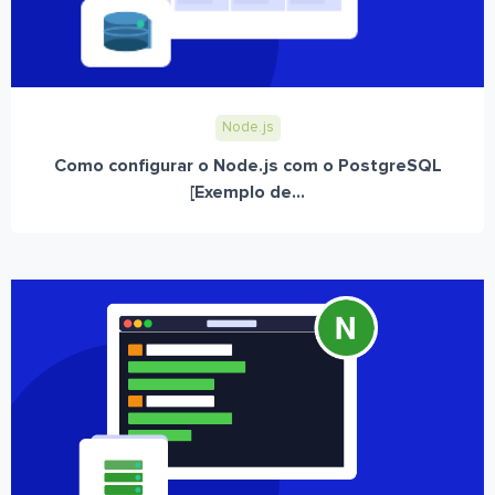
Node.js
Como configurar o Node.js com o PostgreSQL
[Exemplo de...