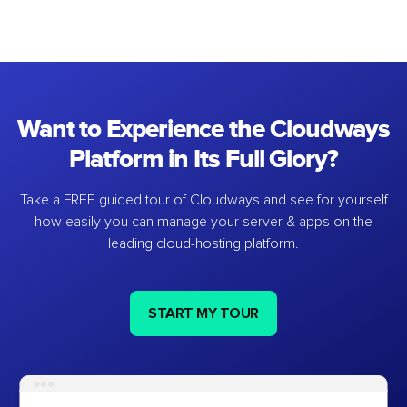
Want to Experience the Cloudways
Platform in Its Full Glory?
Take a FREE guided tour of Cloudways and see for yourself
how easily you can manage your server & apps on the
leading cloud-hosting platform.
START MY TOUR