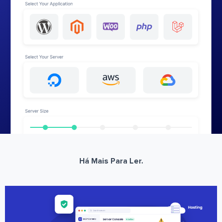
Há Mais Para Ler.