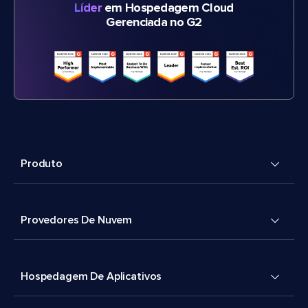
Líder
em Hospedagem Cloud
Gerenciada no G2
Produto
Provedores De Nuvem
Hospedagem De Aplicativos