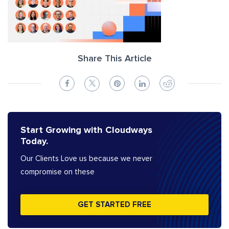
Share This Article
Start Growing with Cloudways
Today.
Our Clients Love us because we never
compromise on these
GET STARTED FREE