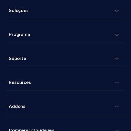
Soluções
Programa
Suporte
Resources
Addons
Comparar Cloudways