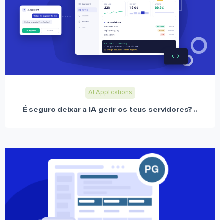
AI Applications
É seguro deixar a IA gerir os teus servidores?...