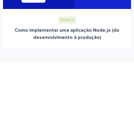
Node.js
Como implementar uma aplicação Node.js (do
desenvolvimento à produção)