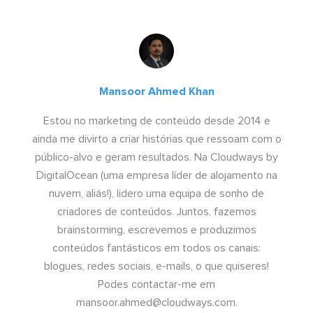
Mansoor Ahmed Khan
Estou no marketing de conteúdo desde 2014 e
ainda me divirto a criar histórias que ressoam com o
público-alvo e geram resultados. Na Cloudways by
DigitalOcean (uma empresa líder de alojamento na
nuvem, aliás!), lidero uma equipa de sonho de
criadores de conteúdos. Juntos, fazemos
brainstorming, escrevemos e produzimos
conteúdos fantásticos em todos os canais:
blogues, redes sociais, e-mails, o que quiseres!
Podes contactar-me em
mansoor.ahmed@cloudways.com
.