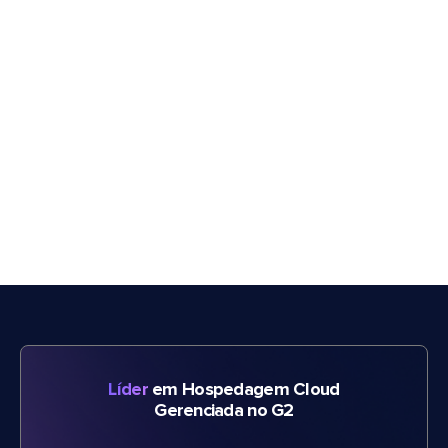
Líder
em Hospedagem Cloud
Gerenciada no G2