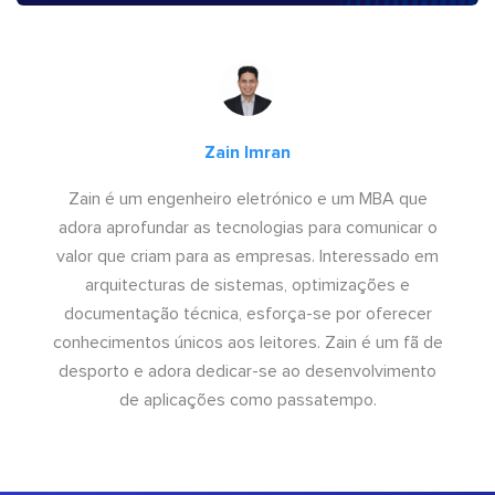
Zain Imran
Zain é um engenheiro eletrónico e um MBA que
adora aprofundar as tecnologias para comunicar o
valor que criam para as empresas. Interessado em
arquitecturas de sistemas, optimizações e
documentação técnica, esforça-se por oferecer
conhecimentos únicos aos leitores. Zain é um fã de
desporto e adora dedicar-se ao desenvolvimento
de aplicações como passatempo.