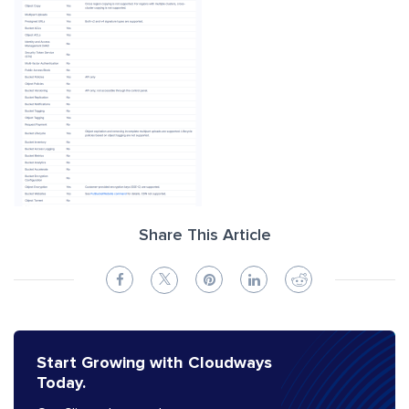
Share This Article
Start Growing with Cloudways
Today.