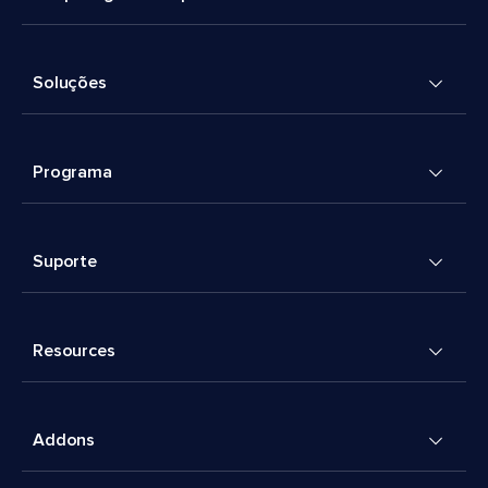
Soluções
Programa
Suporte
Resources
Addons