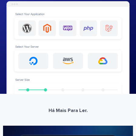
Há Mais Para Ler.