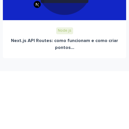
Node.js
Next.js API Routes: como funcionam e como criar
pontos...