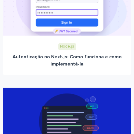
Node.js
Autenticação no Next.js: Como funciona e como
implementá-la