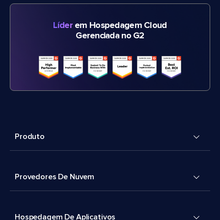
Líder
em Hospedagem Cloud
Gerenciada no G2
Produto
Provedores De Nuvem
Hospedagem De Aplicativos