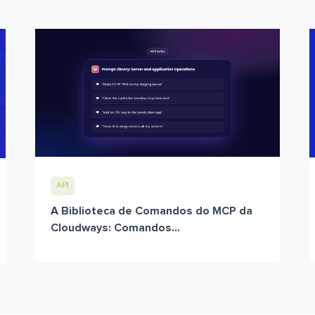
API
A Biblioteca de Comandos do MCP da
Cloudways: Comandos...