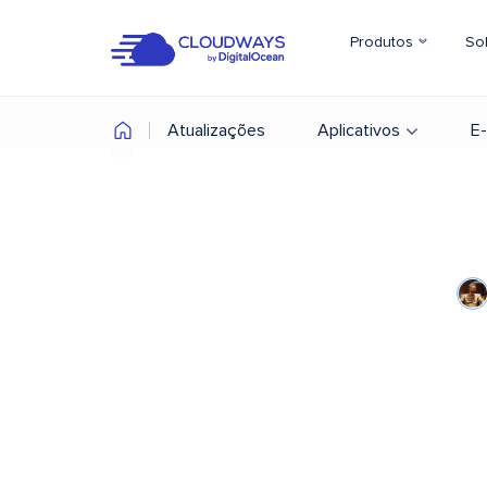
Produtos
So
Atualizações
Aplicativos
E