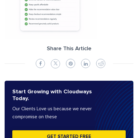
Share This Article
Start Growing with Cloudways
Today.
Our Clients Love us because we never
compromise on these
GET STARTED FREE