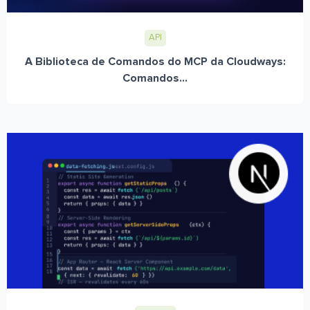
API
A Biblioteca de Comandos do MCP da Cloudways:
Comandos...