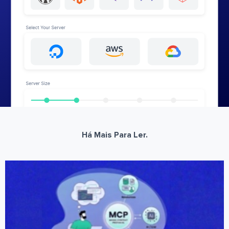
Há Mais Para Ler.