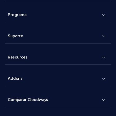
Programa
Suporte
Resources
Addons
Comparar Cloudways