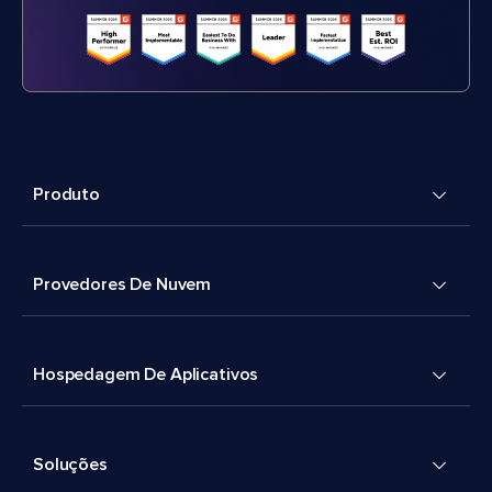
Produto
Provedores De Nuvem
Hospedagem De Aplicativos
Soluções