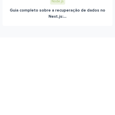
Node.js
Guia completo sobre a recuperação de dados no
Next.js:...