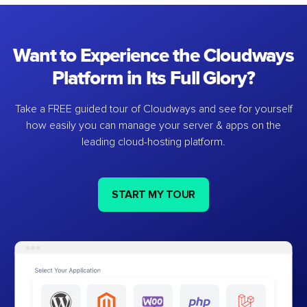
Want to Experience the Cloudways
Platform in Its Full Glory?
Take a FREE guided tour of Cloudways and see for yourself
how easily you can manage your server & apps on the
leading cloud-hosting platform.
START MY TOUR