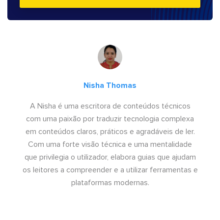
Nisha Thomas
A Nisha é uma escritora de conteúdos técnicos
com uma paixão por traduzir tecnologia complexa
em conteúdos claros, práticos e agradáveis de ler.
Com uma forte visão técnica e uma mentalidade
que privilegia o utilizador, elabora guias que ajudam
os leitores a compreender e a utilizar ferramentas e
plataformas modernas.