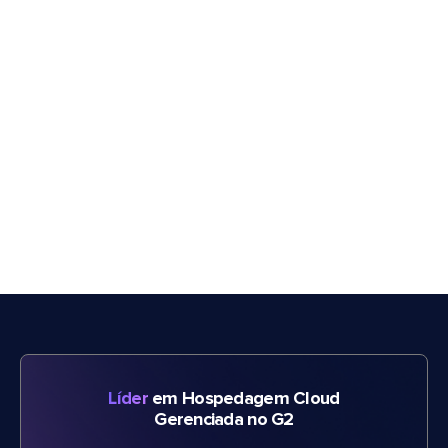
Líder
em Hospedagem Cloud
Gerenciada no G2