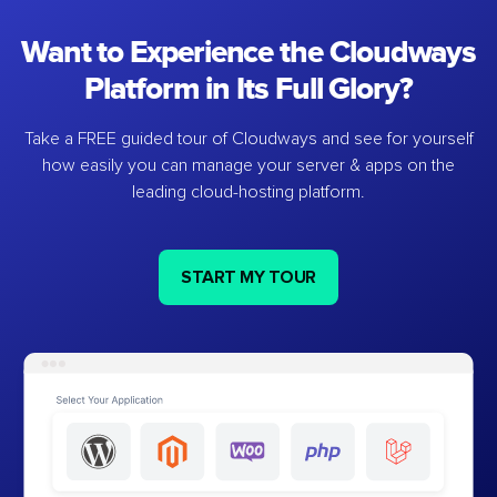
Want to Experience the Cloudways
Platform in Its Full Glory?
Take a FREE guided tour of Cloudways and see for yourself
how easily you can manage your server & apps on the
leading cloud-hosting platform.
START MY TOUR