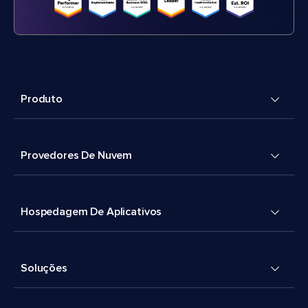
Produto
Provedores De Nuvem
Hospedagem De Aplicativos
Soluções