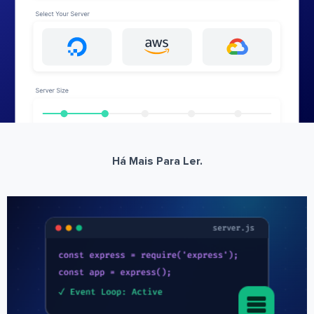
Há Mais Para Ler.