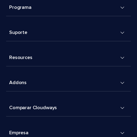
Programa
Suporte
Resources
Addons
Comparar Cloudways
Empresa