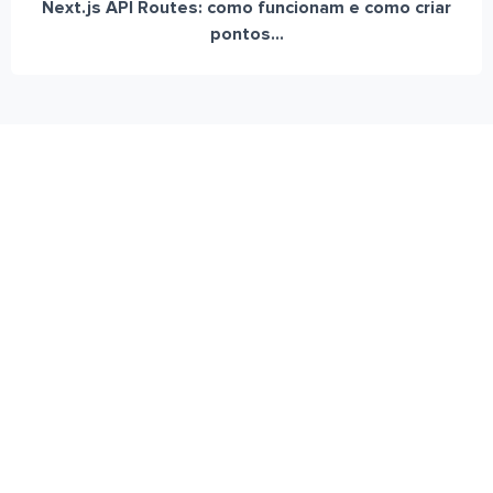
Next.js API Routes: como funcionam e como criar
pontos...