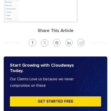
Share This Article
Start Growing with Cloudways
Today.
Our Clients Love us because we never
compromise on these
GET STARTED FREE