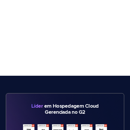
Líder
em Hospedagem Cloud
Gerenciada no G2