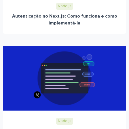
Node.js
Autenticação no Next.js: Como funciona e como
implementá-la
Node.js