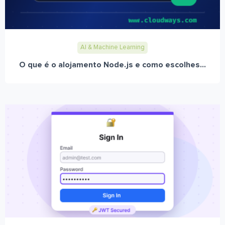
AI & Machine Learning
O que é o alojamento Node.js e como escolhes...