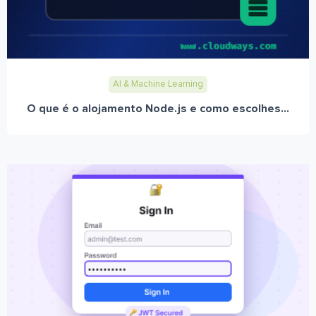
AI & Machine Learning
O que é o alojamento Node.js e como escolhes...