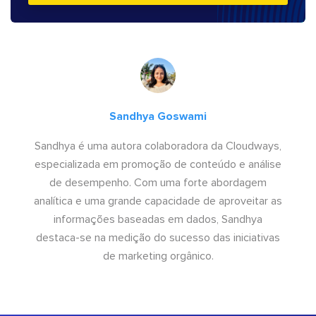
Sandhya Goswami
Sandhya é uma autora colaboradora da Cloudways,
especializada em promoção de conteúdo e análise
de desempenho. Com uma forte abordagem
analítica e uma grande capacidade de aproveitar as
informações baseadas em dados, Sandhya
destaca-se na medição do sucesso das iniciativas
de marketing orgânico.