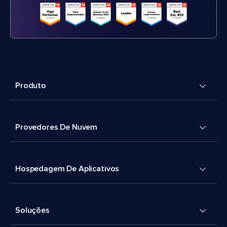
Produto
Provedores De Nuvem
Hospedagem De Aplicativos
Soluções