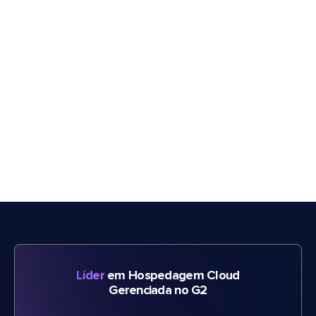
Líder
em Hospedagem Cloud
Gerenciada no G2