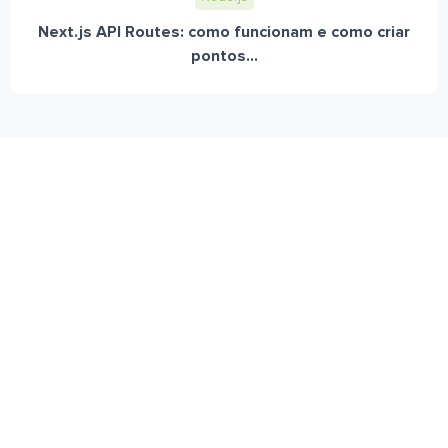
Next.js API Routes: como funcionam e como criar
pontos...