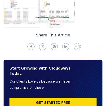
Share This Article
Start Growing with Cloudways
Today.
Our Clients Love us because we never
compromise on these
GET STARTED FREE