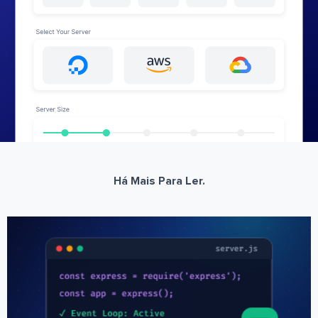
Há Mais Para Ler.