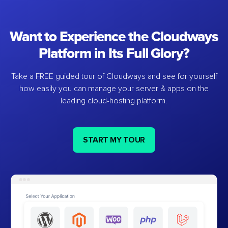
Want to Experience the Cloudways
Platform in Its Full Glory?
Take a FREE guided tour of Cloudways and see for yourself
how easily you can manage your server & apps on the
leading cloud-hosting platform.
START MY TOUR