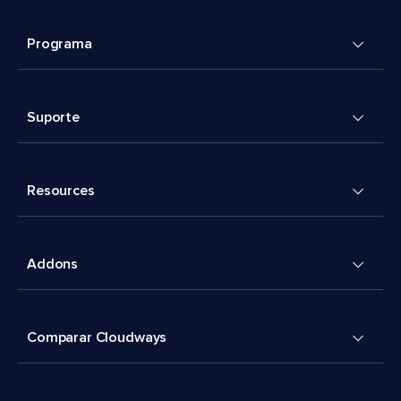
Programa
Suporte
Resources
Addons
Comparar Cloudways