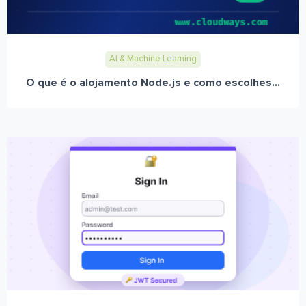
AI & Machine Learning
O que é o alojamento Node.js e como escolhes...