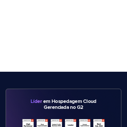
Líder
em Hospedagem Cloud
Gerenciada no G2