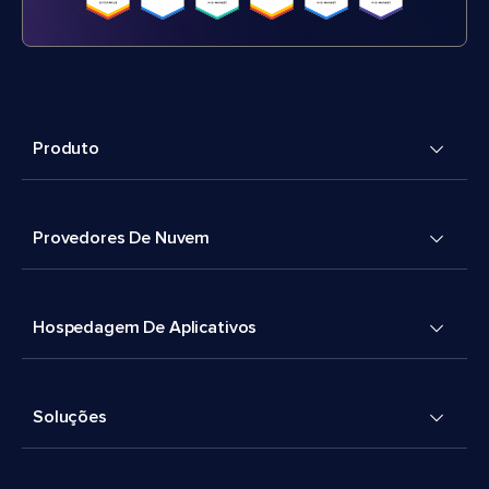
Produto
Provedores De Nuvem
Hospedagem De Aplicativos
Soluções