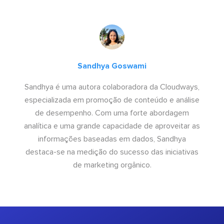
Sandhya Goswami
Sandhya é uma autora colaboradora da Cloudways,
especializada em promoção de conteúdo e análise
de desempenho. Com uma forte abordagem
analítica e uma grande capacidade de aproveitar as
informações baseadas em dados, Sandhya
destaca-se na medição do sucesso das iniciativas
de marketing orgânico.