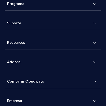
Programa
Suporte
Resources
Addons
Comparar Cloudways
Empresa