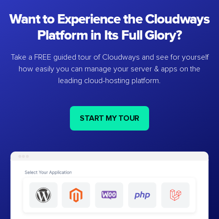
Want to Experience the Cloudways
Platform in Its Full Glory?
Take a FREE guided tour of Cloudways and see for yourself
how easily you can manage your server & apps on the
leading cloud-hosting platform.
START MY TOUR