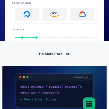
Há Mais Para Ler.