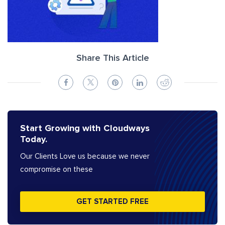
Share This Article
Start Growing with Cloudways
Today.
Our Clients Love us because we never
compromise on these
GET STARTED FREE