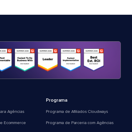
Programa
ara Agências
Programa de Afiliados Cloudways
e Ecommerce
Programa de Parceria com Agências