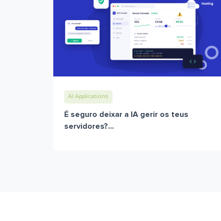
AI Applications
É seguro deixar a IA gerir os teus
servidores?...