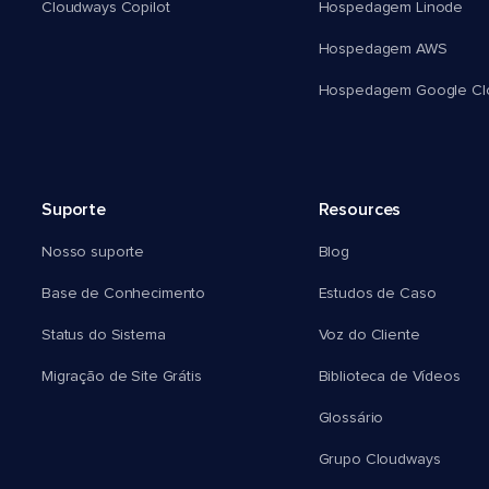
Cloudways Copilot
Hospedagem Linode
Hospedagem AWS
Hospedagem Google Cl
Suporte
Resources
Nosso suporte
Blog
Base de Conhecimento
Estudos de Caso
Status do Sistema
Voz do Cliente
Migração de Site Grátis
Biblioteca de Vídeos
Glossário
Grupo Cloudways