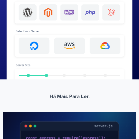
Há Mais Para Ler.