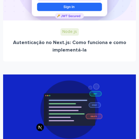
Node.js
Autenticação no Next.js: Como funciona e como
implementá-la