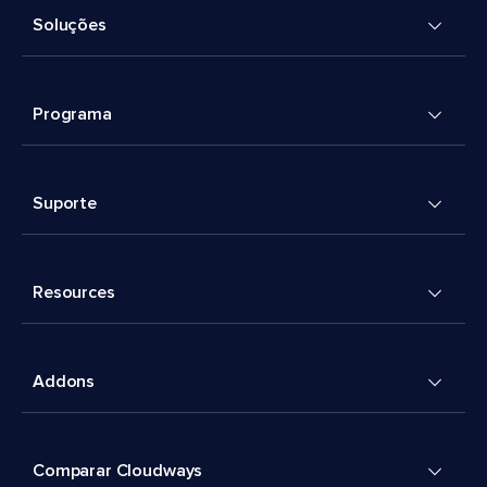
Soluções
Programa
Suporte
Resources
Addons
Comparar Cloudways