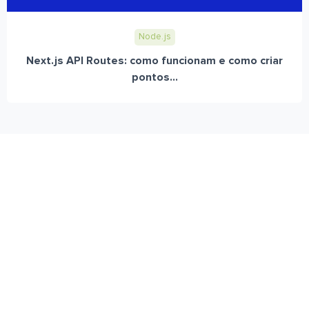
Node.js
Next.js API Routes: como funcionam e como criar
pontos...