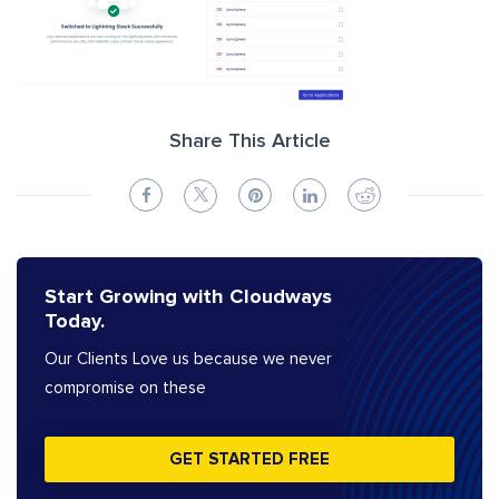
Share This Article
Start Growing with Cloudways
Today.
Our Clients Love us because we never
compromise on these
GET STARTED FREE