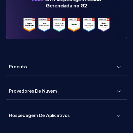
Gerenciada no G2
Produto
Provedores De Nuvem
Hospedagem De Aplicativos