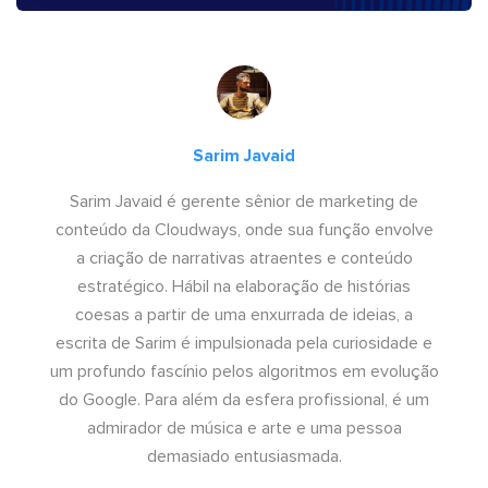
Sarim Javaid
Sarim Javaid é gerente sênior de marketing de
conteúdo da Cloudways, onde sua função envolve
a criação de narrativas atraentes e conteúdo
estratégico. Hábil na elaboração de histórias
coesas a partir de uma enxurrada de ideias, a
escrita de Sarim é impulsionada pela curiosidade e
um profundo fascínio pelos algoritmos em evolução
do Google. Para além da esfera profissional, é um
admirador de música e arte e uma pessoa
demasiado entusiasmada.