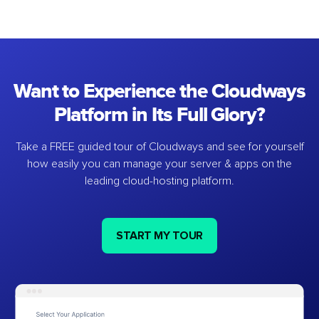
Want to Experience the Cloudways
Platform in Its Full Glory?
Take a FREE guided tour of Cloudways and see for yourself
how easily you can manage your server & apps on the
leading cloud-hosting platform.
START MY TOUR