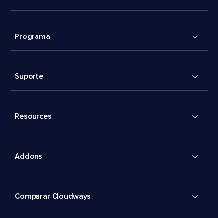
Programa
Suporte
Resources
Addons
Comparar Cloudways