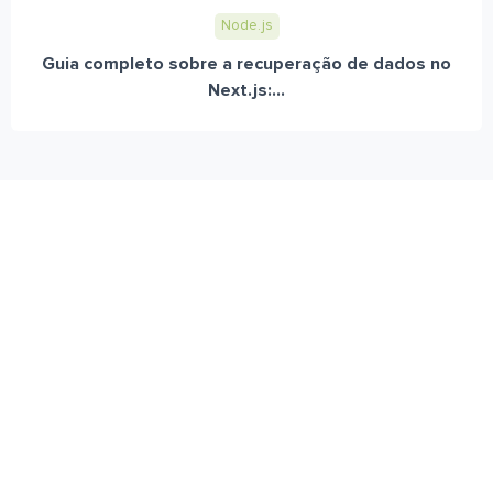
Node.js
Guia completo sobre a recuperação de dados no
Next.js:...