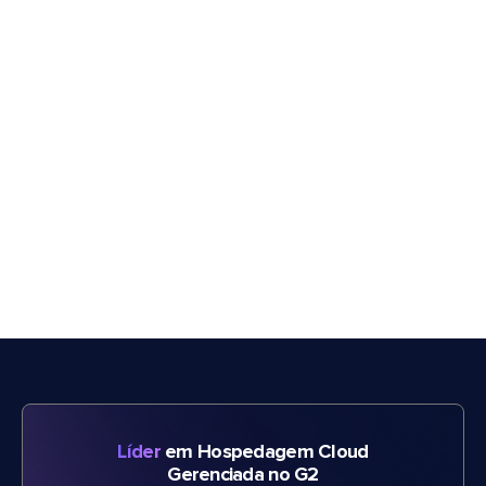
Líder
em Hospedagem Cloud
Gerenciada no G2