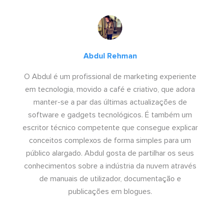
Abdul Rehman
O Abdul é um profissional de marketing experiente
em tecnologia, movido a café e criativo, que adora
manter-se a par das últimas actualizações de
software e gadgets tecnológicos. É também um
escritor técnico competente que consegue explicar
conceitos complexos de forma simples para um
público alargado. Abdul gosta de partilhar os seus
conhecimentos sobre a indústria da nuvem através
de manuais de utilizador, documentação e
publicações em blogues.