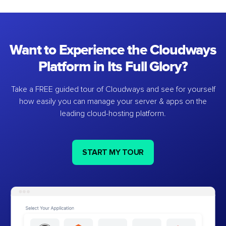
Want to Experience the Cloudways
Platform in Its Full Glory?
Take a FREE guided tour of Cloudways and see for yourself
how easily you can manage your server & apps on the
leading cloud-hosting platform.
START MY TOUR