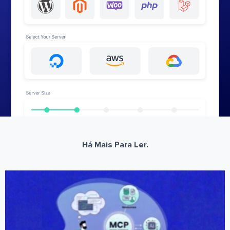
Há Mais Para Ler.