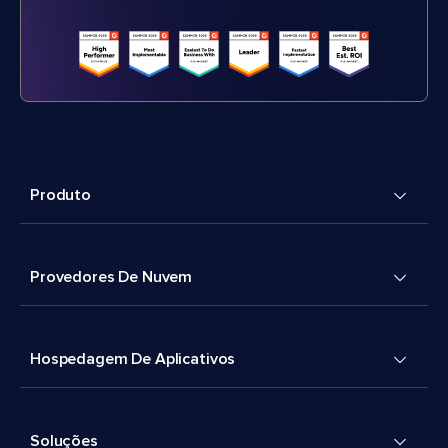
Produto
Provedores De Nuvem
Hospedagem De Aplicativos
Soluções