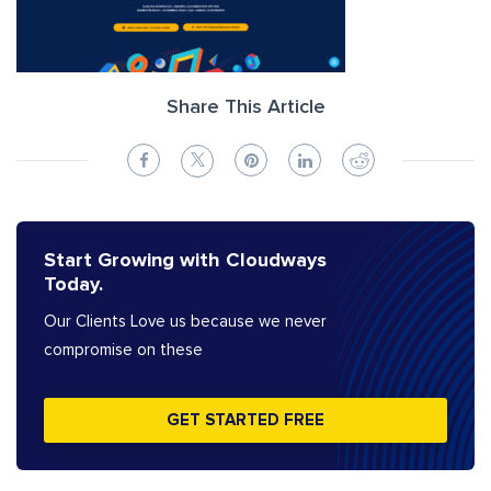
Share This Article
Start Growing with Cloudways
Today.
Our Clients Love us because we never
compromise on these
GET STARTED FREE