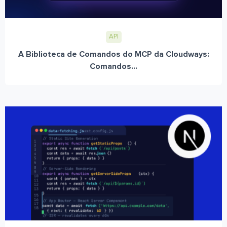
API
A Biblioteca de Comandos do MCP da Cloudways:
Comandos...