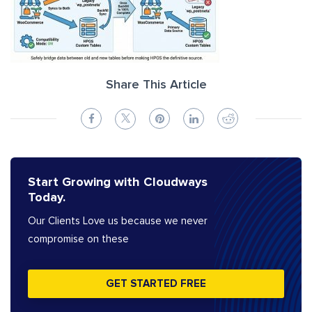
Share This Article
Start Growing with Cloudways
Today.
Our Clients Love us because we never
compromise on these
GET STARTED FREE