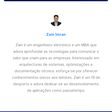
Zain Imran
Zain é um engenheiro eletrónico e um MBA que
adora aprofundar as tecnologias para comunicar o
valor que criam para as empresas. Interessado em
arquitecturas de sistemas, optimizações e
documentação técnica, esforça-se por oferecer
conhecimentos únicos aos leitores. Zain é um fã de
desporto e adora dedicar-se ao desenvolvimento
de aplicações como passatempo.