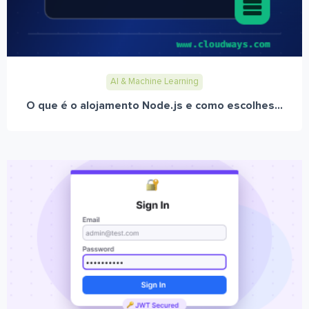
AI & Machine Learning
O que é o alojamento Node.js e como escolhes...