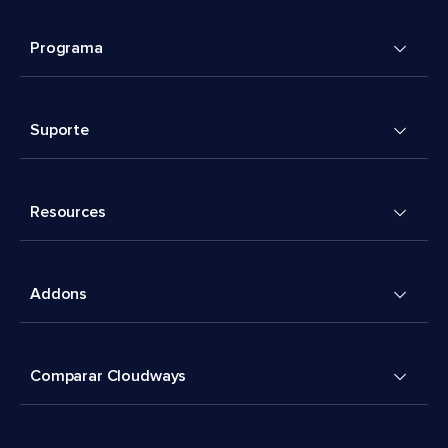
Programa
Suporte
Resources
Addons
Comparar Cloudways