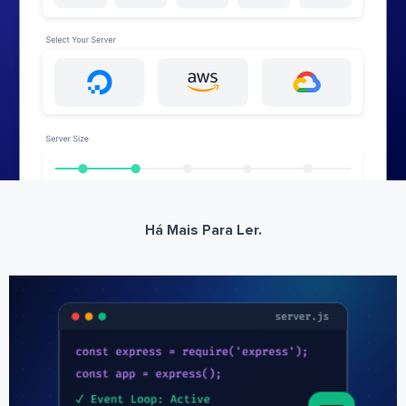
Há Mais Para Ler.