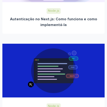
Node.js
Autenticação no Next.js: Como funciona e como
implementá-la
Node.js