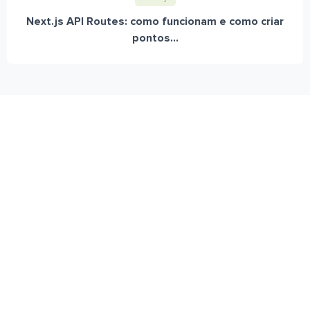
Next.js API Routes: como funcionam e como criar
pontos...