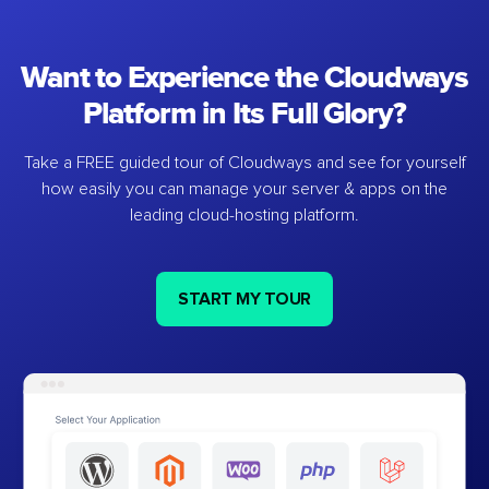
Want to Experience the Cloudways
Platform in Its Full Glory?
Take a FREE guided tour of Cloudways and see for yourself
how easily you can manage your server & apps on the
leading cloud-hosting platform.
START MY TOUR