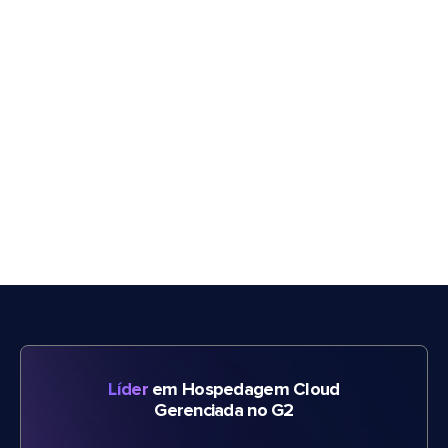
Líder
em Hospedagem Cloud
Gerenciada no G2