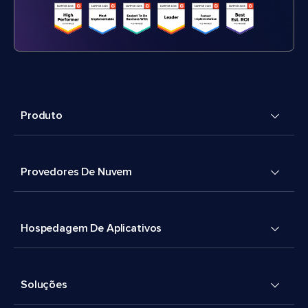
Produto
Provedores De Nuvem
Hospedagem De Aplicativos
Soluções