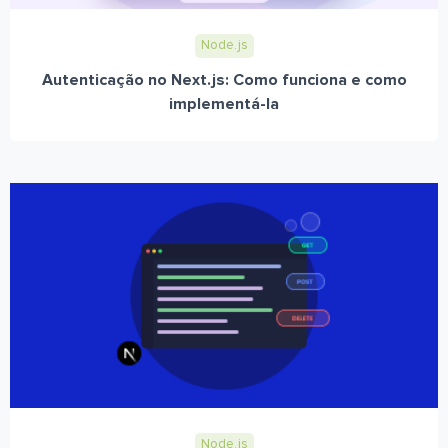
Node.js
Autenticação no Next.js: Como funciona e como
implementá-la
Node.js