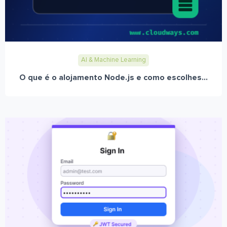
AI & Machine Learning
O que é o alojamento Node.js e como escolhes...