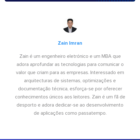
Zain Imran
Zain é um engenheiro eletrónico e um MBA que
adora aprofundar as tecnologias para comunicar o
valor que criam para as empresas. Interessado em
arquitecturas de sistemas, optimizações e
documentação técnica, esforça-se por oferecer
conhecimentos únicos aos leitores. Zain é um fã de
desporto e adora dedicar-se ao desenvolvimento
de aplicações como passatempo.