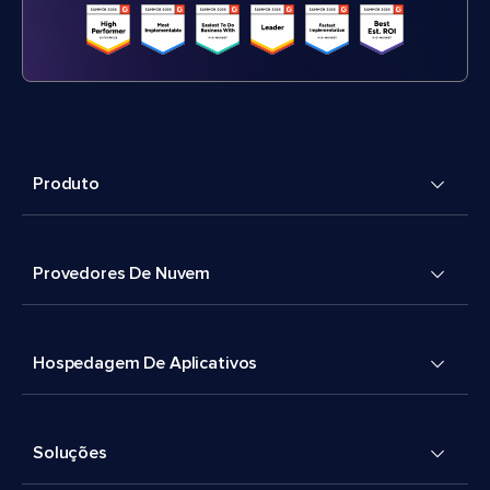
Produto
Provedores De Nuvem
Hospedagem De Aplicativos
Soluções