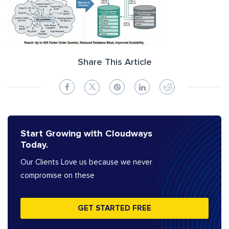
Share This Article
Start Growing with Cloudways
Today.
Our Clients Love us because we never
compromise on these
GET STARTED FREE