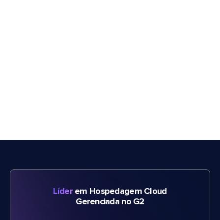
Líder
em Hospedagem Cloud
Gerenciada no G2