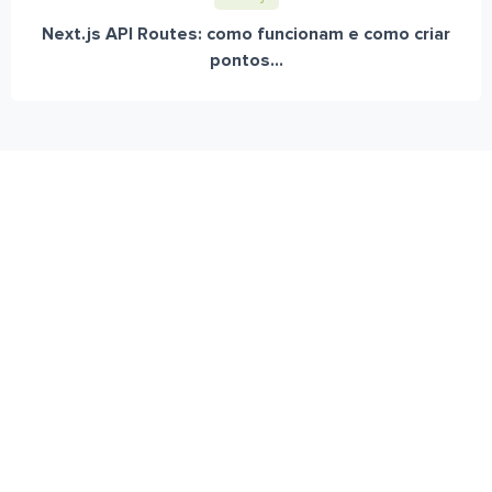
Next.js API Routes: como funcionam e como criar
pontos...