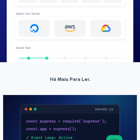
Há Mais Para Ler.