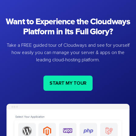
Want to Experience the Cloudways
Platform in Its Full Glory?
Take a FREE guided tour of Cloudways and see for yourself
how easily you can manage your server & apps on the
leading cloud-hosting platform.
START MY TOUR