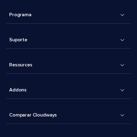
Programa
Suporte
Resources
Addons
Comparar Cloudways