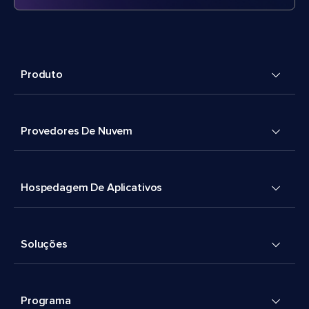
Produto
Provedores De Nuvem
Hospedagem De Aplicativos
Soluções
Programa