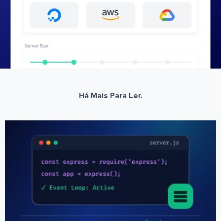
Há Mais Para Ler.