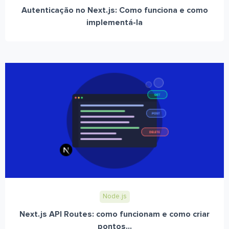
Autenticação no Next.js: Como funciona e como
implementá-la
Node.js
Next.js API Routes: como funcionam e como criar
pontos...