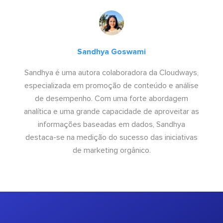
Sandhya Goswami
Sandhya é uma autora colaboradora da Cloudways,
especializada em promoção de conteúdo e análise
de desempenho. Com uma forte abordagem
analítica e uma grande capacidade de aproveitar as
informações baseadas em dados, Sandhya
destaca-se na medição do sucesso das iniciativas
de marketing orgânico.