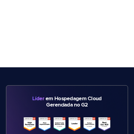
Líder
em Hospedagem Cloud
Gerenciada no G2