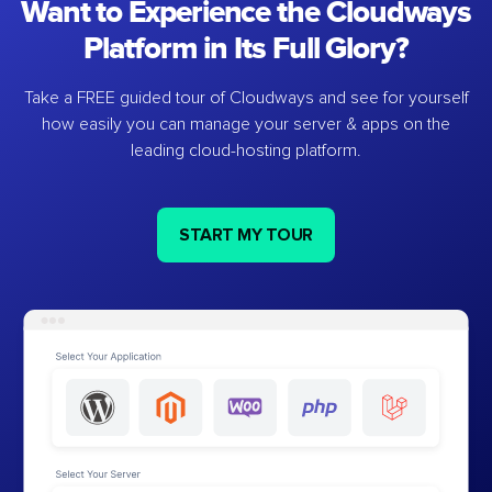
Want to Experience the Cloudways
Platform in Its Full Glory?
Take a FREE guided tour of Cloudways and see for yourself
how easily you can manage your server & apps on the
leading cloud-hosting platform.
START MY TOUR