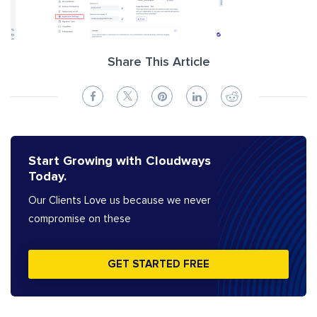
Share This Article
Start Growing with Cloudways
Today.
Our Clients Love us because we never
compromise on these
GET STARTED FREE