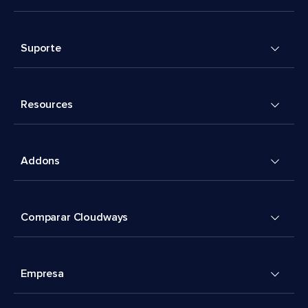
Suporte
Resources
Addons
Comparar Cloudways
Empresa