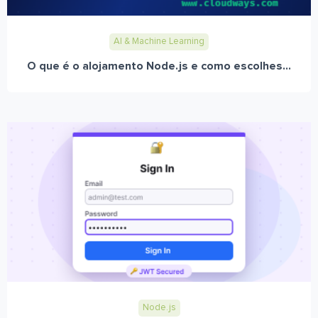
AI & Machine Learning
O que é o alojamento Node.js e como escolhes...
Node.js