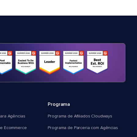
Programa
ara Agências
Programa de Afiliados Cloudways
e Ecommerce
Programa de Parceria com Agências