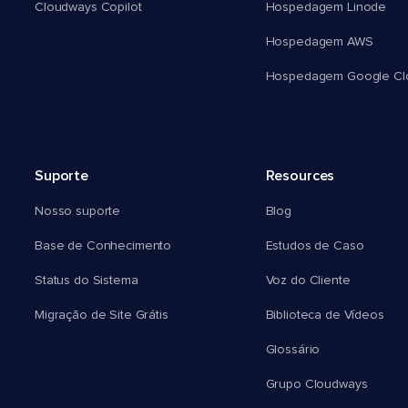
Cloudways Copilot
Hospedagem Linode
Hospedagem AWS
Hospedagem Google Cl
Suporte
Resources
Nosso suporte
Blog
Base de Conhecimento
Estudos de Caso
Status do Sistema
Voz do Cliente
Migração de Site Grátis
Biblioteca de Vídeos
Glossário
Grupo Cloudways