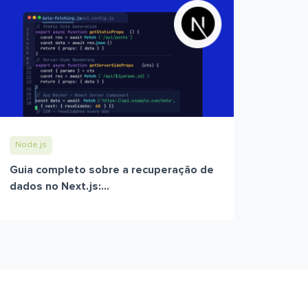
Node.js
Guia completo sobre a recuperação de
dados no Next.js:...