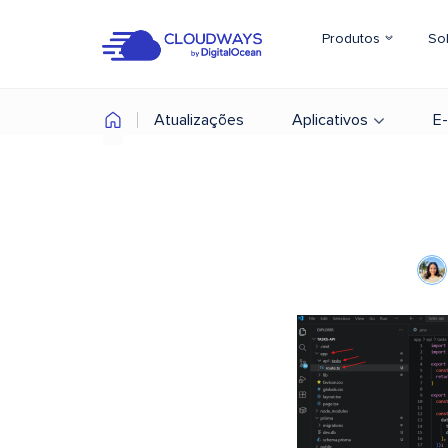
Produtos
So
Atualizações
Aplicativos
E