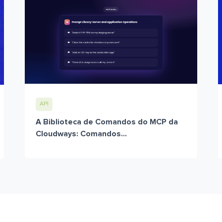
API
A Biblioteca de Comandos do MCP da
Cloudways: Comandos...