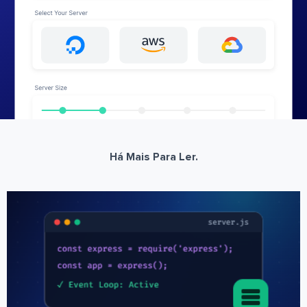
Há Mais Para Ler.