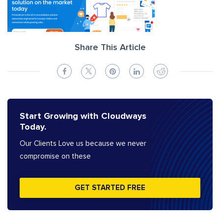
Share This Article
Start Growing with Cloudways
Today.
Our Clients Love us because we never
compromise on these
GET STARTED FREE