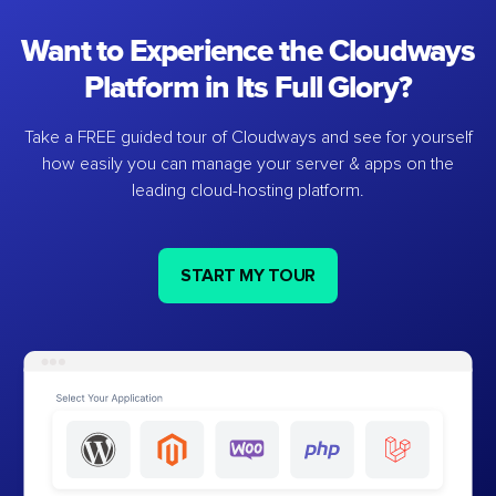
Want to Experience the Cloudways
Platform in Its Full Glory?
Take a FREE guided tour of Cloudways and see for yourself
how easily you can manage your server & apps on the
leading cloud-hosting platform.
START MY TOUR