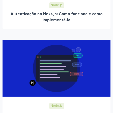
Node.js
Autenticação no Next.js: Como funciona e como
implementá-la
Node.js