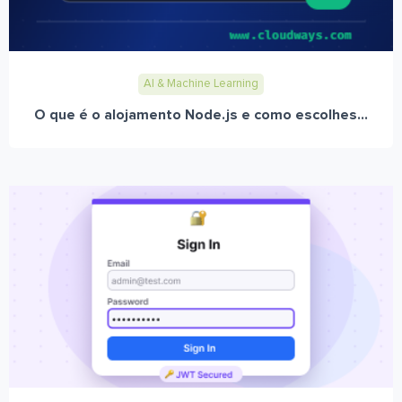
AI & Machine Learning
O que é o alojamento Node.js e como escolhes...