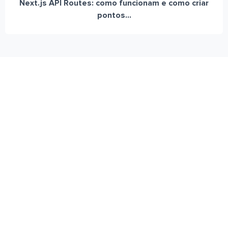
Next.js API Routes: como funcionam e como criar
pontos...