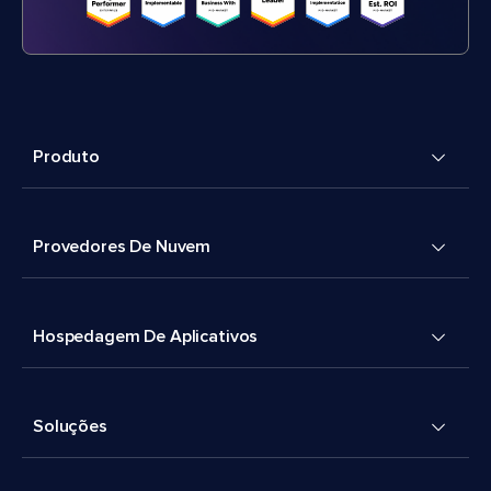
Produto
Provedores De Nuvem
Hospedagem De Aplicativos
Soluções