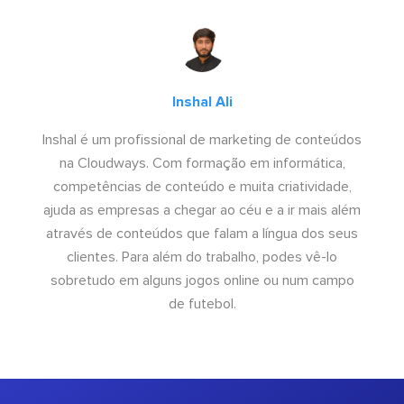
Inshal Ali
Inshal é um profissional de marketing de conteúdos
na Cloudways. Com formação em informática,
competências de conteúdo e muita criatividade,
ajuda as empresas a chegar ao céu e a ir mais além
através de conteúdos que falam a língua dos seus
clientes. Para além do trabalho, podes vê-lo
sobretudo em alguns jogos online ou num campo
de futebol.