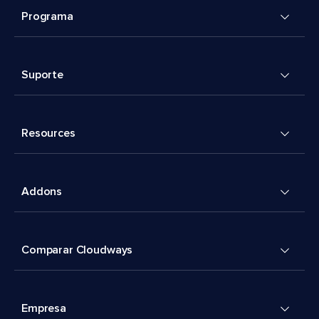
Programa
Suporte
Resources
Addons
Comparar Cloudways
Empresa