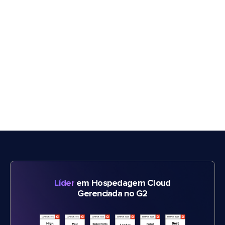
Líder
em Hospedagem Cloud
Gerenciada no G2