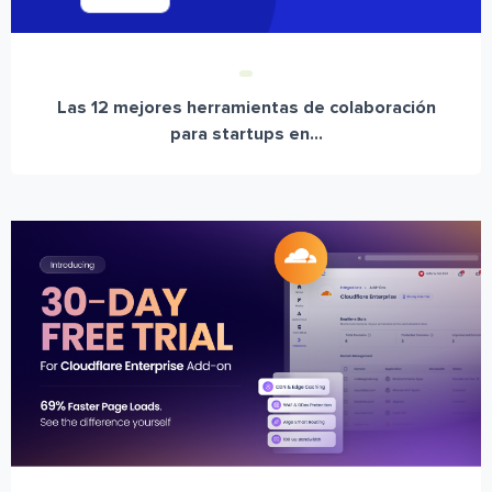
Las 12 mejores herramientas de colaboración
para startups en...