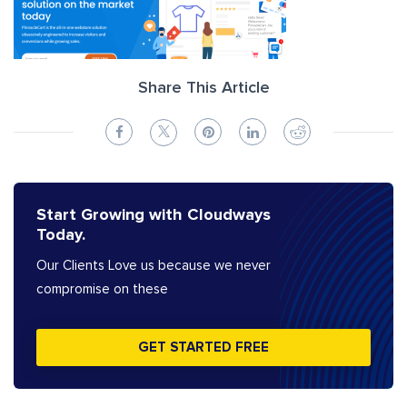
Share This Article
Start Growing with Cloudways
Today.
Our Clients Love us because we never
compromise on these
GET STARTED FREE