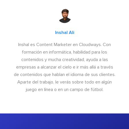
Inshal Ali
Inshal es Content Marketer en Cloudways. Con
formación en informática, habilidad para los
contenidos y mucha creatividad, ayuda a las
empresas a alcanzar el cielo e ir más allá a través
de contenidos que hablan el idioma de sus clientes.
Aparte del trabajo, le verás sobre todo en algún
juego en línea o en un campo de fútbol.