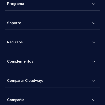
Programa
Soporte
Recursos
Complementos
Comparar Cloudways
Compañía