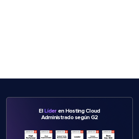
El
Líder
en Hosting Cloud
Administrado según G2