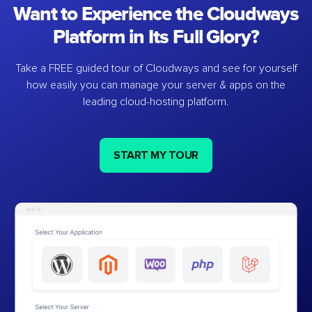
Want to Experience the Cloudways
Platform in Its Full Glory?
Take a FREE guided tour of Cloudways and see for yourself
how easily you can manage your server & apps on the
leading cloud-hosting platform.
START MY TOUR