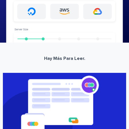
Hay Más Para Leer.