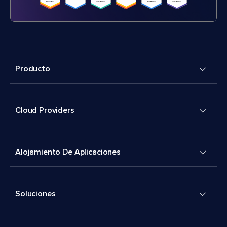
Producto
Cloud Providers
Alojamiento De Aplicaciones
Soluciones