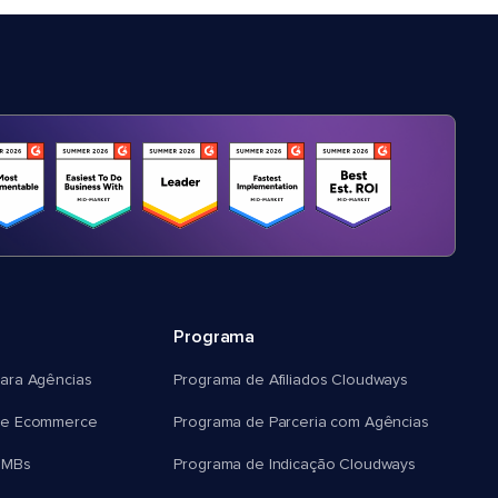
Programa
ara Agências
Programa de Afiliados Cloudways
e Ecommerce
Programa de Parceria com Agências
SMBs
Programa de Indicação Cloudways