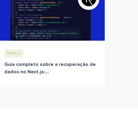
Node.js
Guia completo sobre a recuperação de
dados no Next.js:...