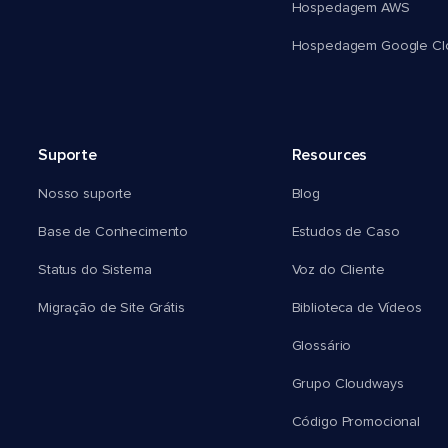
Hospedagem AWS
Hospedagem Google Cl
Suporte
Resources
Nosso suporte
Blog
Base de Conhecimento
Estudos de Caso
Status do Sistema
Voz do Cliente
Migração de Site Grátis
Biblioteca de Vídeos
Glossário
Grupo Cloudways
Código Promocional