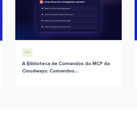
API
A Biblioteca de Comandos do MCP da
Cloudways: Comandos...