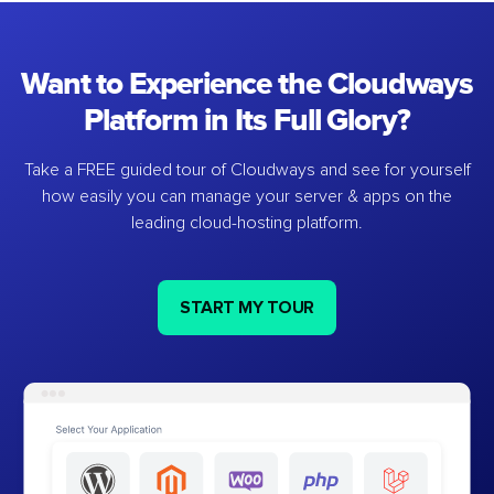
Want to Experience the Cloudways
Platform in Its Full Glory?
Take a FREE guided tour of Cloudways and see for yourself
how easily you can manage your server & apps on the
leading cloud-hosting platform.
START MY TOUR