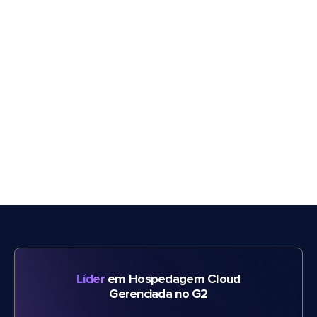
Líder
em Hospedagem Cloud
Gerenciada no G2