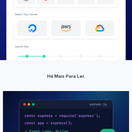
Há Mais Para Ler.