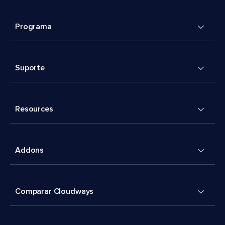
Programa
Suporte
Resources
Addons
Comparar Cloudways