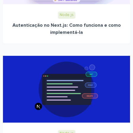
Node.js
Autenticação no Next.js: Como funciona e como
implementá-la