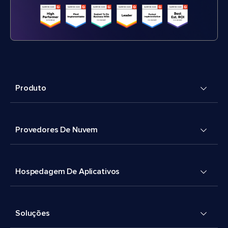
Produto
Provedores De Nuvem
Hospedagem De Aplicativos
Soluções