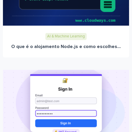
AI & Machine Learning
O que é o alojamento Node.js e como escolhes...