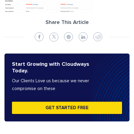
Share This Article
Start Growing with Cloudways
Today.
Our Clients Love us because we never
compromise on these
GET STARTED FREE