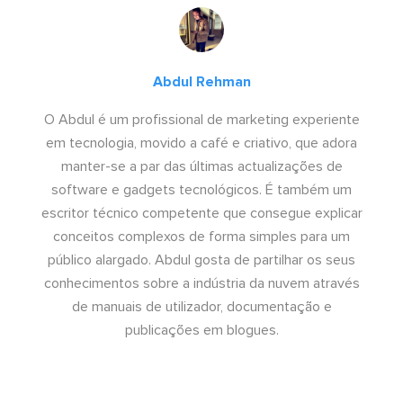
Abdul Rehman
O Abdul é um profissional de marketing experiente
em tecnologia, movido a café e criativo, que adora
manter-se a par das últimas actualizações de
software e gadgets tecnológicos. É também um
escritor técnico competente que consegue explicar
conceitos complexos de forma simples para um
público alargado. Abdul gosta de partilhar os seus
conhecimentos sobre a indústria da nuvem através
de manuais de utilizador, documentação e
publicações em blogues.