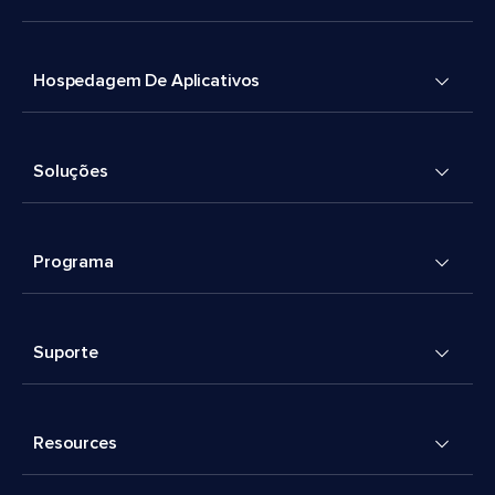
Hospedagem De Aplicativos
Soluções
Programa
Suporte
Resources