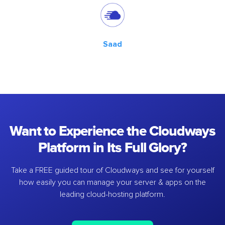
Saad
Want to Experience the Cloudways
Platform in Its Full Glory?
Take a FREE guided tour of Cloudways and see for yourself
how easily you can manage your server & apps on the
leading cloud-hosting platform.