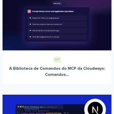
API
A Biblioteca de Comandos do MCP da Cloudways:
Comandos...