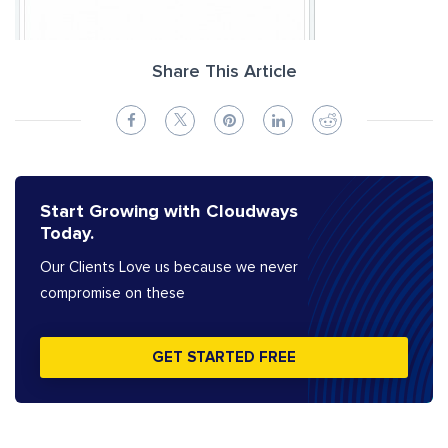
Share This Article
Start Growing with Cloudways
Today.
Our Clients Love us because we never
compromise on these
GET STARTED FREE