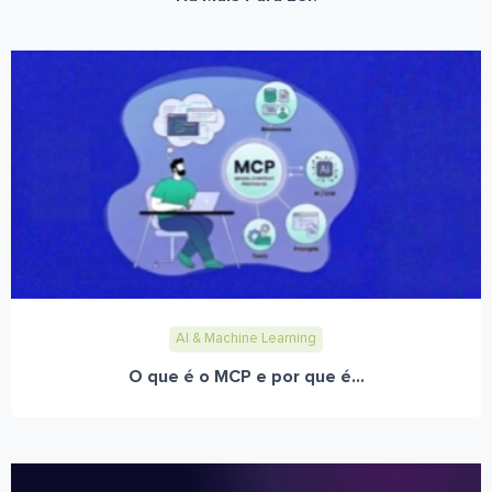
AI & Machine Learning
O que é o MCP e por que é...