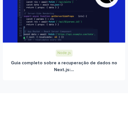
Node.js
Guia completo sobre a recuperação de dados no
Next.js:...