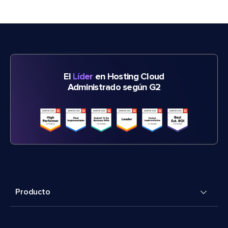
El
Líder
en Hosting Cloud
Administrado según G2
Producto