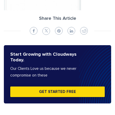
Share This Article
Start Growing with Cloudways
Today.
Our Clients Love us because we never
compromise on these
GET STARTED FREE