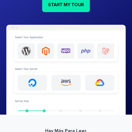
START MY TOUR
Hay Más Para Leer.