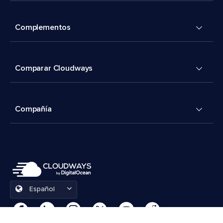
Complementos
Comparar Cloudways
Compañía
Español