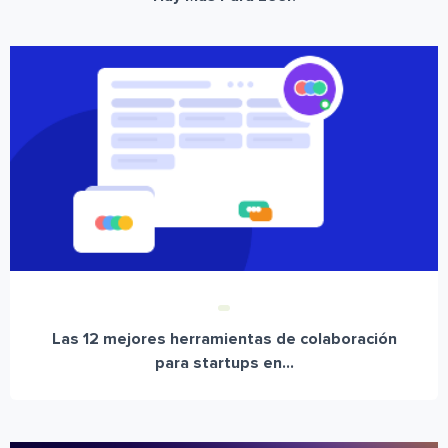
Las 12 mejores herramientas de colaboración
para startups en...