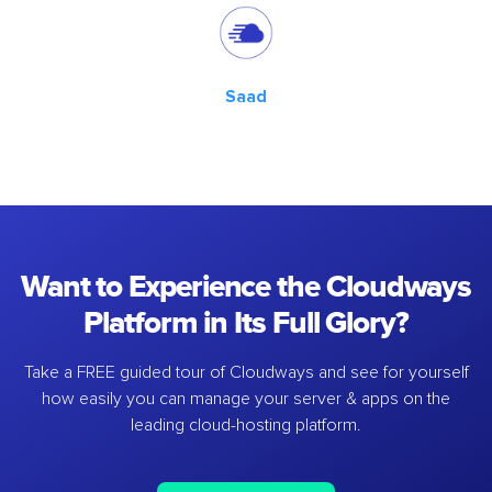
Saad
Want to Experience the Cloudways
Platform in Its Full Glory?
Take a FREE guided tour of Cloudways and see for yourself
how easily you can manage your server & apps on the
leading cloud-hosting platform.