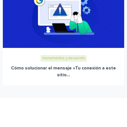
Herramientas y desarrollo
Cómo solucionar el mensaje «Tu conexión a este
sitio...