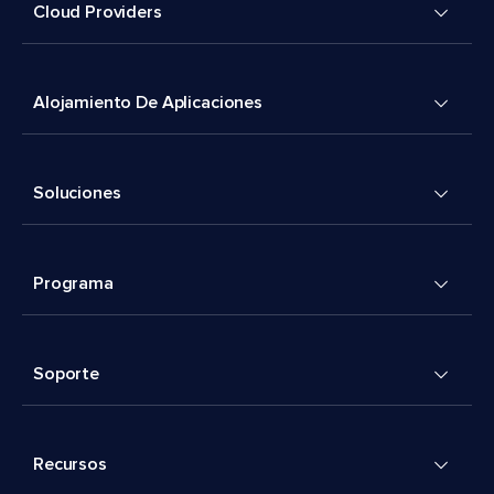
Cloud Providers
Alojamiento De Aplicaciones
Soluciones
Programa
Soporte
Recursos