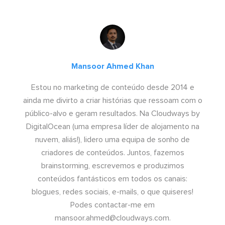
Mansoor Ahmed Khan
Estou no marketing de conteúdo desde 2014 e
ainda me divirto a criar histórias que ressoam com o
público-alvo e geram resultados. Na Cloudways by
DigitalOcean (uma empresa líder de alojamento na
nuvem, aliás!), lidero uma equipa de sonho de
criadores de conteúdos. Juntos, fazemos
brainstorming, escrevemos e produzimos
conteúdos fantásticos em todos os canais:
blogues, redes sociais, e-mails, o que quiseres!
Podes contactar-me em
mansoor.ahmed@cloudways.com
.