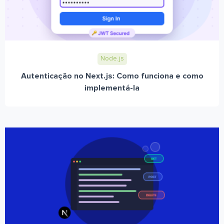
Node.js
Autenticação no Next.js: Como funciona e como
implementá-la