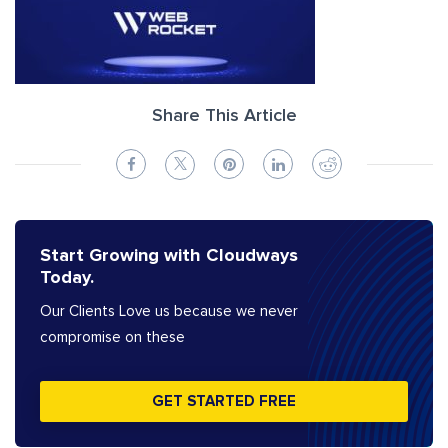
Share This Article
Start Growing with Cloudways
Today.
Our Clients Love us because we never
compromise on these
GET STARTED FREE