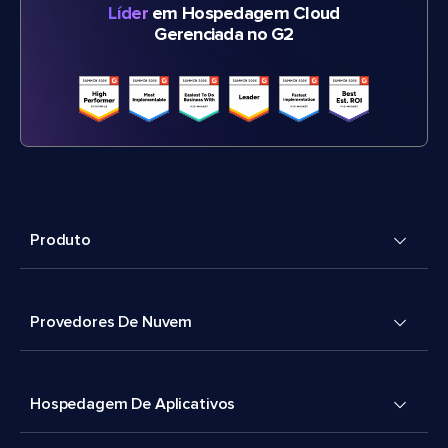
Líder
em Hospedagem Cloud
Gerenciada no G2
Produto
Provedores De Nuvem
Hospedagem De Aplicativos