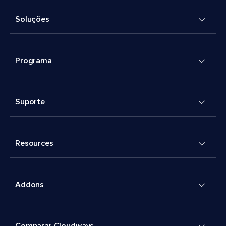
Soluções
Programa
Suporte
Resources
Addons