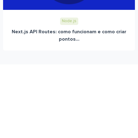
Node.js
Next.js API Routes: como funcionam e como criar
pontos...