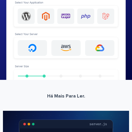
Há Mais Para Ler.