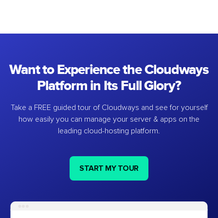
Want to Experience the Cloudways
Platform in Its Full Glory?
Take a FREE guided tour of Cloudways and see for yourself
how easily you can manage your server & apps on the
leading cloud-hosting platform.
START MY TOUR