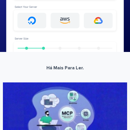
Há Mais Para Ler.