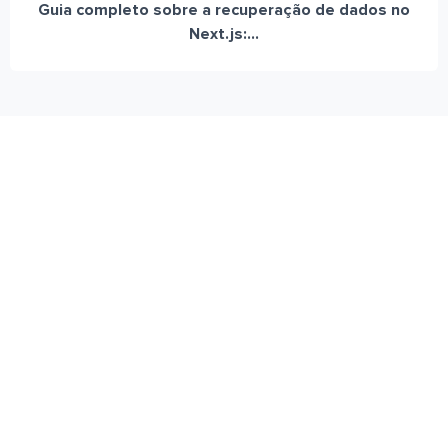
Guia completo sobre a recuperação de dados no
Next.js:...