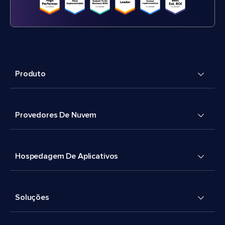
Produto
Provedores De Nuvem
Hospedagem De Aplicativos
Soluções