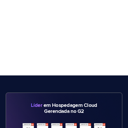
Líder
em Hospedagem Cloud
Gerenciada no G2