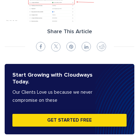
Share This Article
Start Growing with Cloudways
Today.
Our Clients Love us because we never
compromise on these
GET STARTED FREE