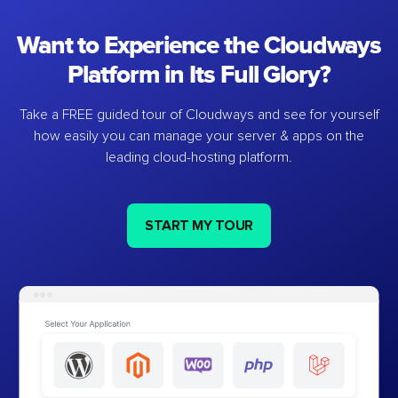
Want to Experience the Cloudways
Platform in Its Full Glory?
Take a FREE guided tour of Cloudways and see for yourself
how easily you can manage your server & apps on the
leading cloud-hosting platform.
START MY TOUR