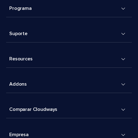
Programa
Suporte
Resources
Addons
Comparar Cloudways
Empresa