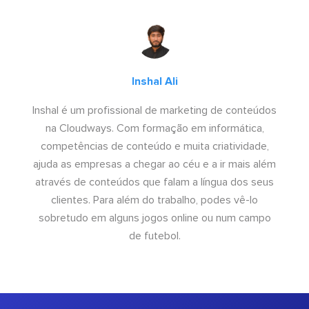
Inshal Ali
Inshal é um profissional de marketing de conteúdos
na Cloudways. Com formação em informática,
competências de conteúdo e muita criatividade,
ajuda as empresas a chegar ao céu e a ir mais além
através de conteúdos que falam a língua dos seus
clientes. Para além do trabalho, podes vê-lo
sobretudo em alguns jogos online ou num campo
de futebol.