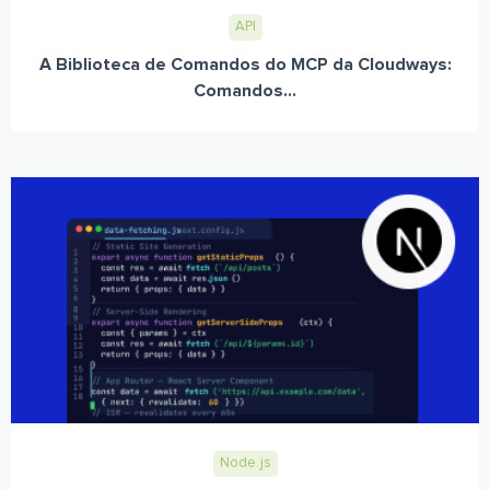
API
A Biblioteca de Comandos do MCP da Cloudways:
Comandos...
Node.js