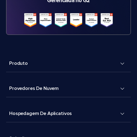
Gerenciada no G2
Produto
Provedores De Nuvem
Hospedagem De Aplicativos