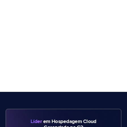
Líder
em Hospedagem Cloud