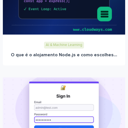
AI & Machine Learning
O que é o alojamento Node.js e como escolhes...