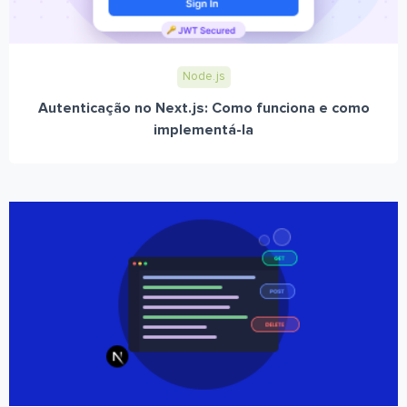
Node.js
Autenticação no Next.js: Como funciona e como
implementá-la