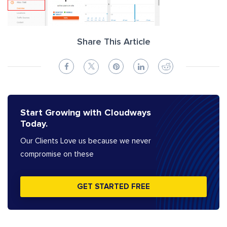
Share This Article
Start Growing with Cloudways
Today.
Our Clients Love us because we never
compromise on these
GET STARTED FREE