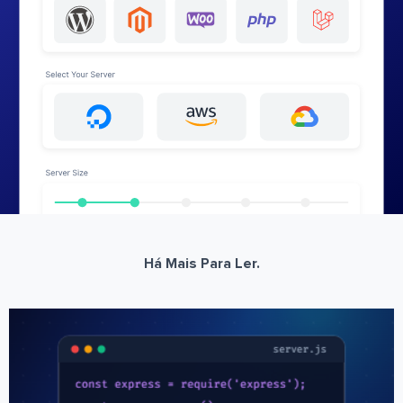
Há Mais Para Ler.