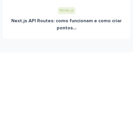
Node.js
Next.js API Routes: como funcionam e como criar
pontos...