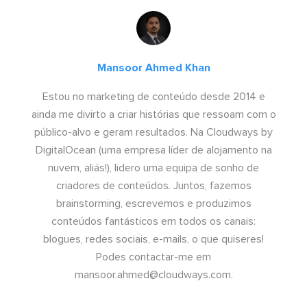
Mansoor Ahmed Khan
Estou no marketing de conteúdo desde 2014 e
ainda me divirto a criar histórias que ressoam com o
público-alvo e geram resultados. Na Cloudways by
DigitalOcean (uma empresa líder de alojamento na
nuvem, aliás!), lidero uma equipa de sonho de
criadores de conteúdos. Juntos, fazemos
brainstorming, escrevemos e produzimos
conteúdos fantásticos em todos os canais:
blogues, redes sociais, e-mails, o que quiseres!
Podes contactar-me em
mansoor.ahmed@cloudways.com
.