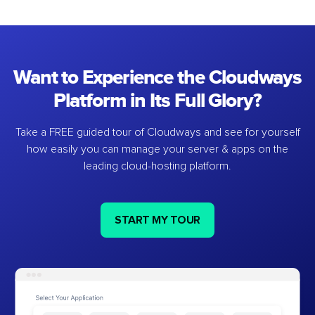
Want to Experience the Cloudways
Platform in Its Full Glory?
Take a FREE guided tour of Cloudways and see for yourself
how easily you can manage your server & apps on the
leading cloud-hosting platform.
START MY TOUR