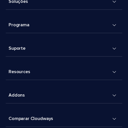
Soluções
Programa
Suporte
Resources
Addons
Comparar Cloudways